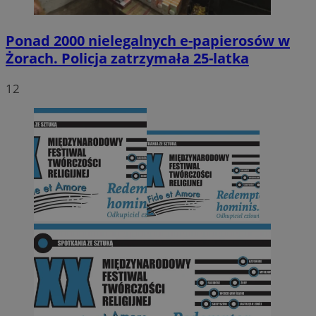
Ponad 2000 nielegalnych e-papierosów w
Żorach. Policja zatrzymała 25-latka
12