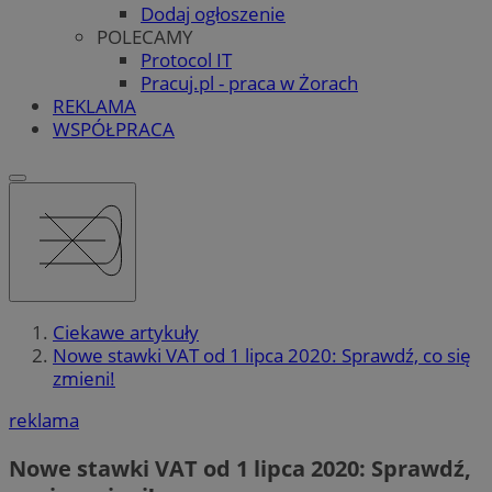
Dodaj ogłoszenie
POLECAMY
Protocol IT
Pracuj.pl - praca w Żorach
REKLAMA
WSPÓŁPRACA
Ciekawe artykuły
Nowe stawki VAT od 1 lipca 2020: Sprawdź, co się
zmieni!
reklama
Nowe stawki VAT od 1 lipca 2020: Sprawdź,