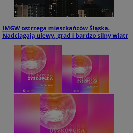
IMGW ostrzega mieszkańców Śląska.
Nadciągają ulewy, grad i bardzo silny wiatr