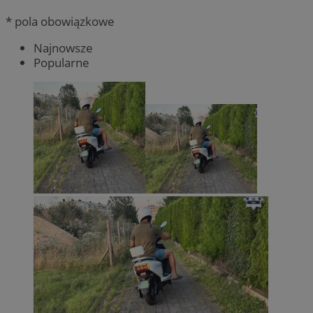
* pola obowiązkowe
Najnowsze
Popularne