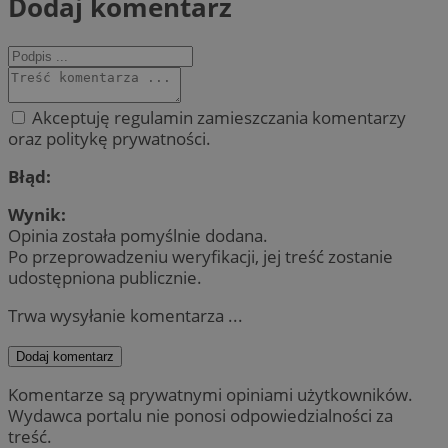
Dodaj komentarz
Akceptuję regulamin zamieszczania komentarzy
oraz politykę prywatności.
Błąd:
Wynik:
Opinia została pomyślnie dodana.
Po przeprowadzeniu weryfikacji, jej treść zostanie
udostępniona publicznie.
Trwa wysyłanie komentarza ...
Dodaj komentarz
Komentarze są prywatnymi opiniami użytkowników.
Wydawca portalu nie ponosi odpowiedzialności za
treść.