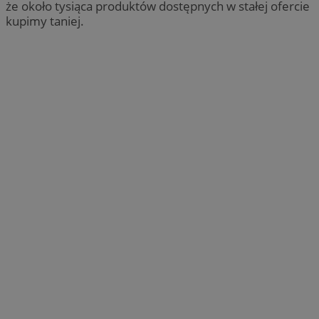
że około tysiąca produktów dostępnych w stałej ofercie
kupimy taniej.