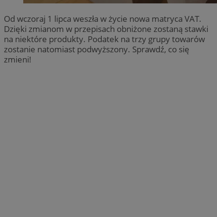
Od wczoraj 1 lipca weszła w życie nowa matryca VAT.
Dzięki zmianom w przepisach obniżone zostaną stawki
na niektóre produkty. Podatek na trzy grupy towarów
zostanie natomiast podwyższony. Sprawdź, co się
zmieni!