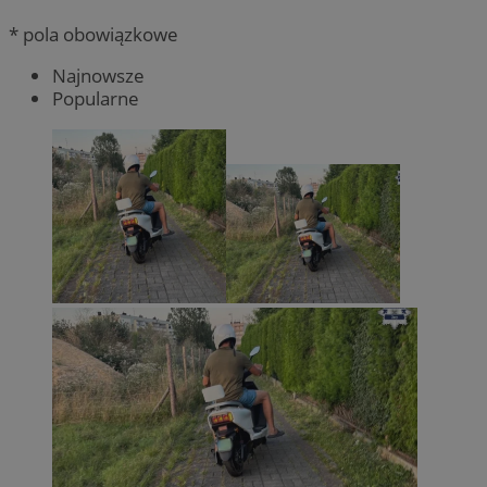
* pola obowiązkowe
Najnowsze
Popularne