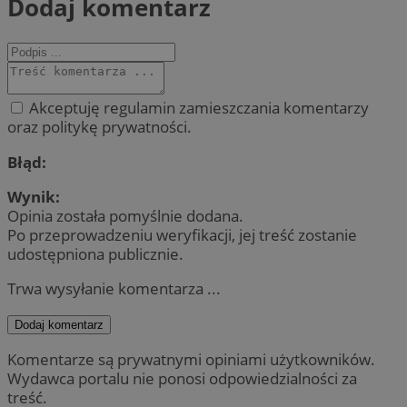
Dodaj komentarz
Akceptuję regulamin zamieszczania komentarzy
oraz politykę prywatności.
Błąd:
Wynik:
Opinia została pomyślnie dodana.
Po przeprowadzeniu weryfikacji, jej treść zostanie
udostępniona publicznie.
Trwa wysyłanie komentarza ...
Dodaj komentarz
Komentarze są prywatnymi opiniami użytkowników.
Wydawca portalu nie ponosi odpowiedzialności za
treść.