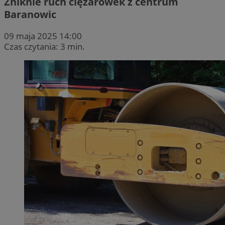
Zniknie ruch ciężarówek z centrum
Baranowic
09 maja 2025 14:00
Czas czytania: 3 min.