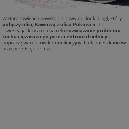
W Baranowicach powstanie nowy odcinek drogi, który
połączy ulicę Kawową z ulicą Pukowca
. To
inwestycja, która ma na celu
rozwiązanie problemu
ruchu ciężarowego przez centrum dzielnicy
i
poprawę warunków komunikacyjnych dla mieszkańców
oraz przedsiębiorców.