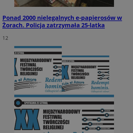
Ponad 2000 nielegalnych e-papierosów w
Żorach. Policja zatrzymała 25-latka
12