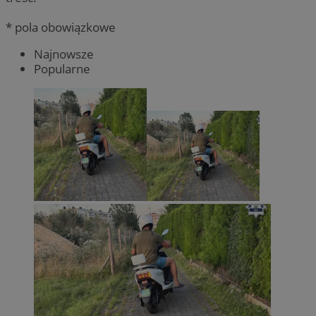
* pola obowiązkowe
Najnowsze
Popularne