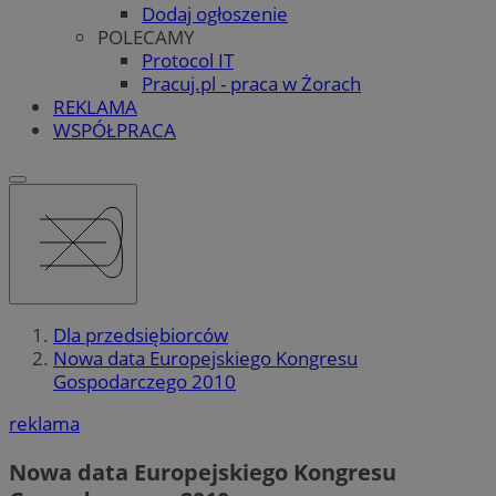
Dodaj ogłoszenie
POLECAMY
Protocol IT
Pracuj.pl - praca w Żorach
REKLAMA
WSPÓŁPRACA
Dla przedsiębiorców
Nowa data Europejskiego Kongresu
Gospodarczego 2010
reklama
Nowa data Europejskiego Kongresu