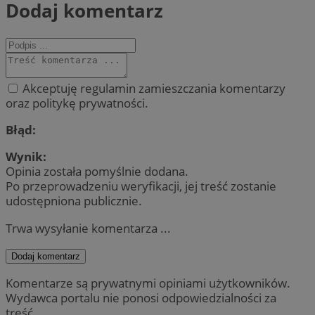
Dodaj komentarz
Akceptuję regulamin zamieszczania komentarzy
oraz politykę prywatności.
Błąd:
Wynik:
Opinia została pomyślnie dodana.
Po przeprowadzeniu weryfikacji, jej treść zostanie
udostępniona publicznie.
Trwa wysyłanie komentarza ...
Dodaj komentarz
Komentarze są prywatnymi opiniami użytkowników.
Wydawca portalu nie ponosi odpowiedzialności za
treść.