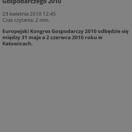
Gospodarczego 2010
23 kwietnia 2010 12:45
Czas czytania: 2 min.
Europejski Kongres Gospodarczy 2010 odbędzie się
między 31 maja a 2 czerwca 2010 roku w
Katowicach.