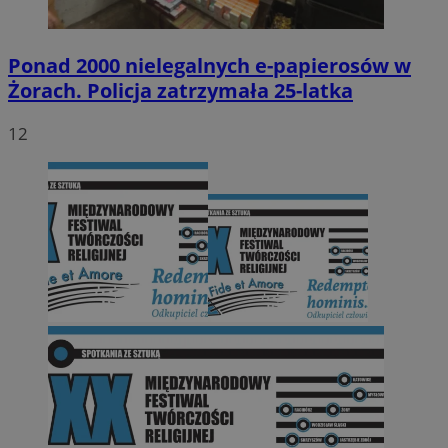
Ponad 2000 nielegalnych e-papierosów w
Żorach. Policja zatrzymała 25-latka
12