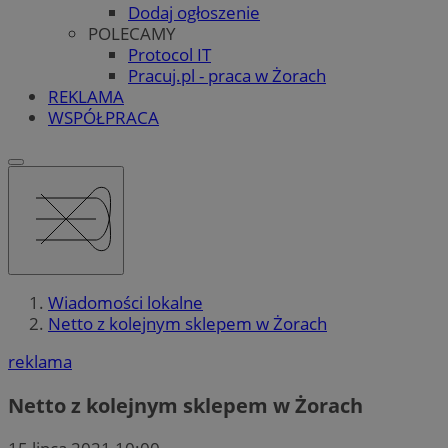
Dodaj ogłoszenie
POLECAMY
Protocol IT
Pracuj.pl - praca w Żorach
REKLAMA
WSPÓŁPRACA
Wiadomości lokalne
Netto z kolejnym sklepem w Żorach
reklama
Netto z kolejnym sklepem w Żorach