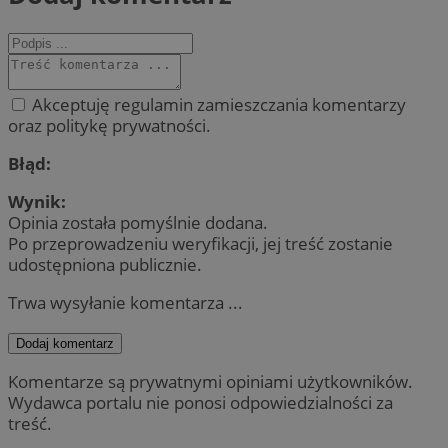
Akceptuję regulamin zamieszczania komentarzy
oraz politykę prywatności.
Błąd:
Wynik:
Opinia została pomyślnie dodana.
Po przeprowadzeniu weryfikacji, jej treść zostanie
udostępniona publicznie.
Trwa wysyłanie komentarza ...
Dodaj komentarz
Komentarze są prywatnymi opiniami użytkowników.
Wydawca portalu nie ponosi odpowiedzialności za
treść.