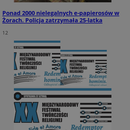
Ponad 2000 nielegalnych e-papierosów w
Żorach. Policja zatrzymała 25-latka
12