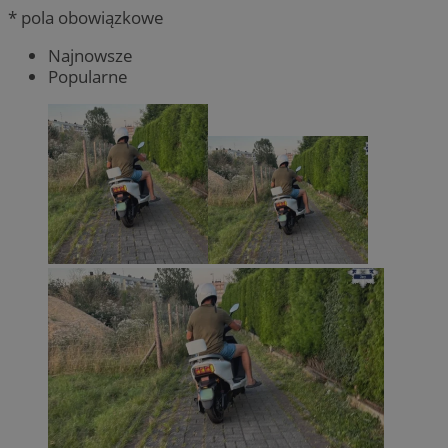
* pola obowiązkowe
Najnowsze
Popularne