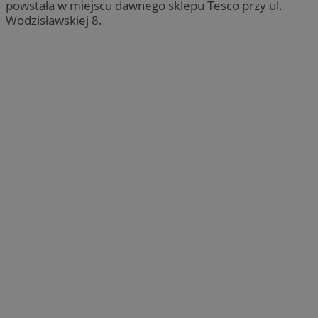
powstała w miejscu dawnego sklepu Tesco przy ul.
Wodzisławskiej 8.