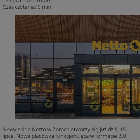
15 lipca 2021 10:00
Czas czytania: 6 min.
Nowy sklep Netto w Żorach otworzy się już dziś, 15
lipca. Nowa placówka funkcjonująca w formacie 3.0