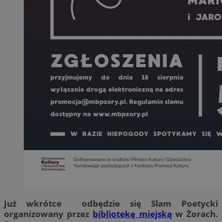
Już wkrótce odbędzie się Slam Poetycki
organizowany przez
bibliotekę miejską
w Żorach.