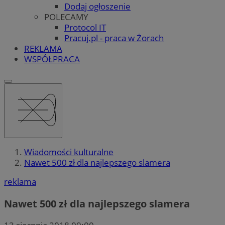
Dodaj ogłoszenie
POLECAMY
Protocol IT
Pracuj.pl - praca w Żorach
REKLAMA
WSPÓŁPRACA
Wiadomości kulturalne
Nawet 500 zł dla najlepszego slamera
reklama
Nawet 500 zł dla najlepszego slamera