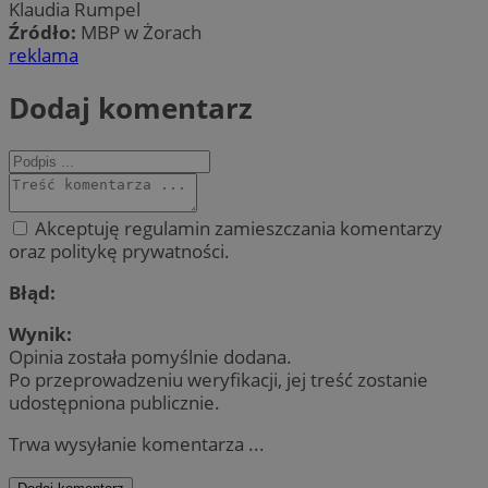
Klaudia Rumpel
Źródło:
MBP w Żorach
reklama
Dodaj komentarz
Akceptuję regulamin zamieszczania komentarzy
oraz politykę prywatności.
Błąd:
Wynik:
Opinia została pomyślnie dodana.
Po przeprowadzeniu weryfikacji, jej treść zostanie
udostępniona publicznie.
Trwa wysyłanie komentarza ...