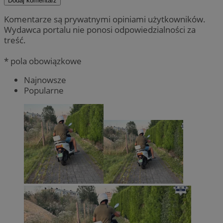
Dodaj komentarz
Komentarze są prywatnymi opiniami użytkowników.
Wydawca portalu nie ponosi odpowiedzialności za
treść.
* pola obowiązkowe
Najnowsze
Popularne