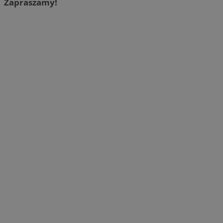
Zapraszamy!