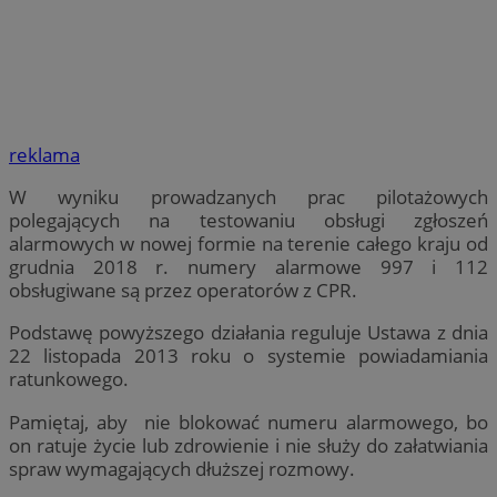
reklama
W wyniku prowadzanych prac pilotażowych
polegających na testowaniu obsługi zgłoszeń
alarmowych w nowej formie na terenie całego kraju od
grudnia 2018 r. numery alarmowe 997 i 112
obsługiwane są przez operatorów z CPR.
Podstawę powyższego działania reguluje Ustawa z dnia
22 listopada 2013 roku o systemie powiadamiania
ratunkowego.
Pamiętaj, aby nie blokować numeru alarmowego, bo
on ratuje życie lub zdrowienie i nie służy do załatwiania
spraw wymagających dłuższej rozmowy.