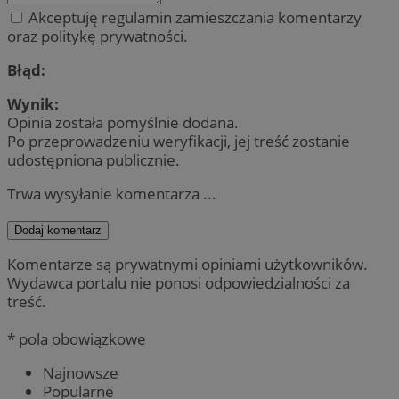
Akceptuję regulamin zamieszczania komentarzy
oraz politykę prywatności.
Błąd:
Wynik:
Opinia została pomyślnie dodana.
Po przeprowadzeniu weryfikacji, jej treść zostanie
udostępniona publicznie.
Trwa wysyłanie komentarza ...
Dodaj komentarz
Komentarze są prywatnymi opiniami użytkowników.
Wydawca portalu nie ponosi odpowiedzialności za
treść.
* pola obowiązkowe
Najnowsze
Popularne