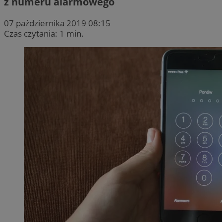
z numeru alarmowego
07 października 2019 08:15
Czas czytania: 1 min.