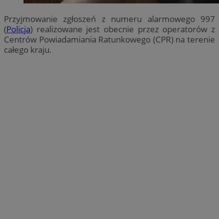
Przyjmowanie zgłoszeń z numeru alarmowego 997
(
Policja
) realizowane jest obecnie przez operatorów z
Centrów Powiadamiania Ratunkowego (CPR) na terenie
całego kraju.