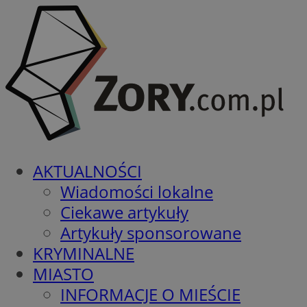
AKTUALNOŚCI
Wiadomości lokalne
Ciekawe artykuły
Artykuły sponsorowane
KRYMINALNE
MIASTO
INFORMACJE O MIEŚCIE