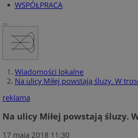
WSPÓŁPRACA
Wiadomości lokalne
Na ulicy Miłej powstają śluzy. W tr
reklama
Na ulicy Miłej powstają śluzy. 
17 maja 2018 11:30