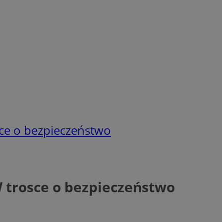
osce o bezpieczeństwo
W trosce o bezpieczeństwo