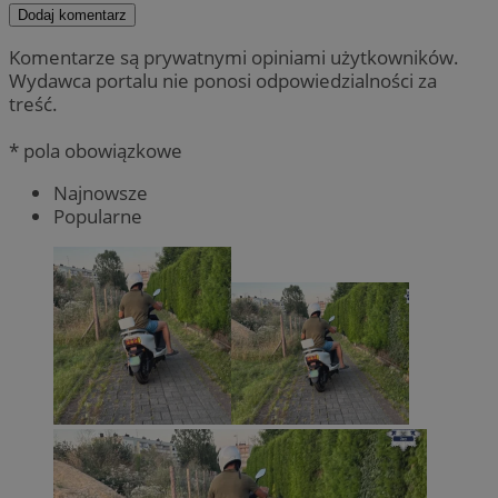
Dodaj komentarz
Komentarze są prywatnymi opiniami użytkowników.
Wydawca portalu nie ponosi odpowiedzialności za
treść.
* pola obowiązkowe
Najnowsze
Popularne