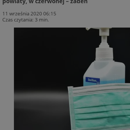
powiaty, w czerwonej – żaden
11 września 2020 06:15
Czas czytania: 3 min.