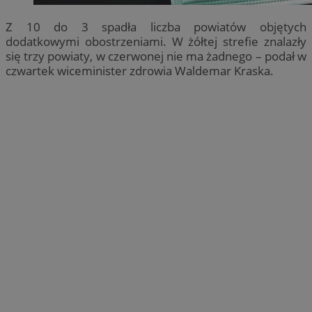
Z 10 do 3 spadła liczba powiatów objętych
dodatkowymi obostrzeniami. W żółtej strefie znalazły
się trzy powiaty, w czerwonej nie ma żadnego – podał w
czwartek wiceminister zdrowia Waldemar Kraska.