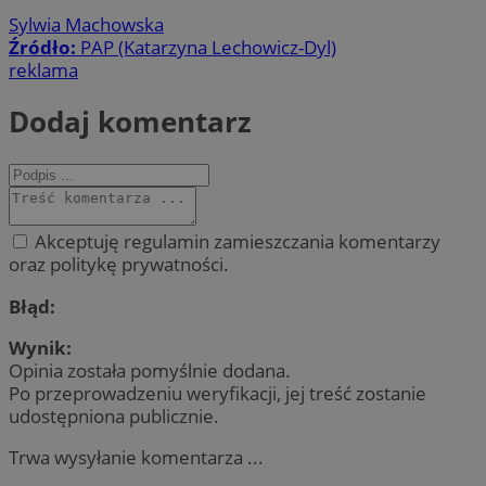
Sylwia Machowska
Źródło:
PAP (Katarzyna Lechowicz-Dyl)
reklama
Dodaj komentarz
Akceptuję regulamin zamieszczania komentarzy
oraz politykę prywatności.
Błąd:
Wynik:
Opinia została pomyślnie dodana.
Po przeprowadzeniu weryfikacji, jej treść zostanie
udostępniona publicznie.
Trwa wysyłanie komentarza ...