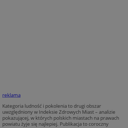
reklama
Kategoria ludność i pokolenia to drugi obszar
uwzględniony w Indeksie Zdrowych Miast – analizie
pokazującej, w których polskich miastach na prawach
powiatu żyje się najlepiej. Publikacja to coroczny