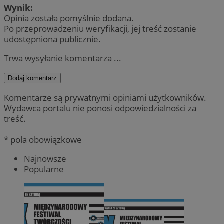
Wynik:
Opinia została pomyślnie dodana.
Po przeprowadzeniu weryfikacji, jej treść zostanie
udostępniona publicznie.
Trwa wysyłanie komentarza ...
Dodaj komentarz
Komentarze są prywatnymi opiniami użytkowników.
Wydawca portalu nie ponosi odpowiedzialności za
treść.
* pola obowiązkowe
Najnowsze
Popularne