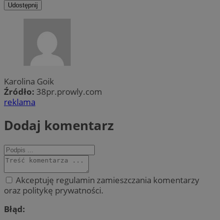
Udostępnij
Karolina Goik
Źródło:
38pr.prowly.com
reklama
Dodaj komentarz
Akceptuję regulamin zamieszczania komentarzy
oraz politykę prywatności.
Błąd: