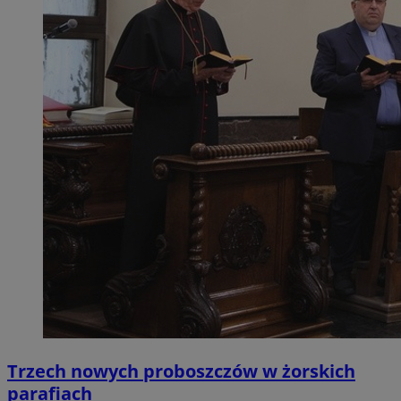
Trzech nowych proboszczów w żorskich
parafiach