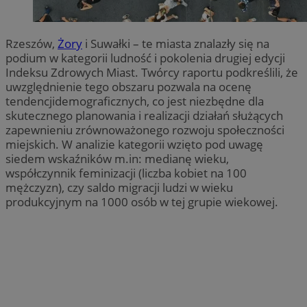
Rzeszów,
Żory
i Suwałki – te miasta znalazły się na
podium w kategorii ludność i pokolenia drugiej edycji
Indeksu Zdrowych Miast. Twórcy raportu podkreślili, że
uwzględnienie tego obszaru pozwala na ocenę
tendencjidemograficznych, co jest niezbędne dla
skutecznego planowania i realizacji działań służących
zapewnieniu zrównoważonego rozwoju społeczności
miejskich. W analizie kategorii wzięto pod uwagę
siedem wskaźników m.in: medianę wieku,
współczynnik feminizacji (liczba kobiet na 100
mężczyzn), czy saldo migracji ludzi w wieku
produkcyjnym na 1000 osób w tej grupie wiekowej.