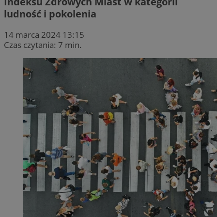
Indeksu Zdrowych Miast w kategorii
ludność i pokolenia
14 marca 2024 13:15
Czas czytania: 7 min.