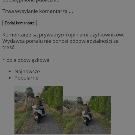
Trwa wysyłanie komentarza ...
Dodaj komentarz
Komentarze są prywatnymi opiniami użytkowników.
Wydawca portalu nie ponosi odpowiedzialności za
treść.
* pola obowiązkowe
Najnowsze
Popularne