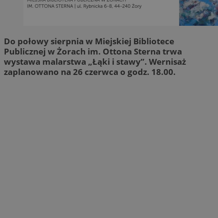
Do połowy sierpnia w Miejskiej Bibliotece
Publicznej w Żorach im. Ottona Sterna trwa
wystawa malarstwa „Łąki i stawy”. Wernisaż
zaplanowano na 26 czerwca o godz. 18.00.