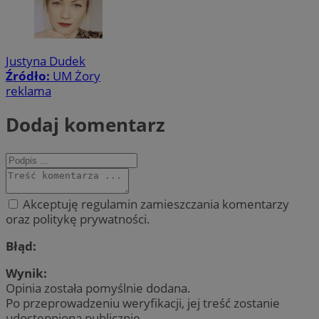
Justyna Dudek
Źródło:
UM Żory
reklama
Dodaj komentarz
Akceptuję regulamin zamieszczania komentarzy
oraz politykę prywatności.
Błąd:
Wynik:
Opinia została pomyślnie dodana.
Po przeprowadzeniu weryfikacji, jej treść zostanie
udostępniona publicznie.