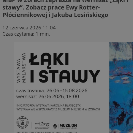
stawy”. Zobacz prace Ewy Rotter-
Płóciennikowej i Jakuba Lesińskiego
12 czerwca 2026 11:04
Czas czytania: 1 min.