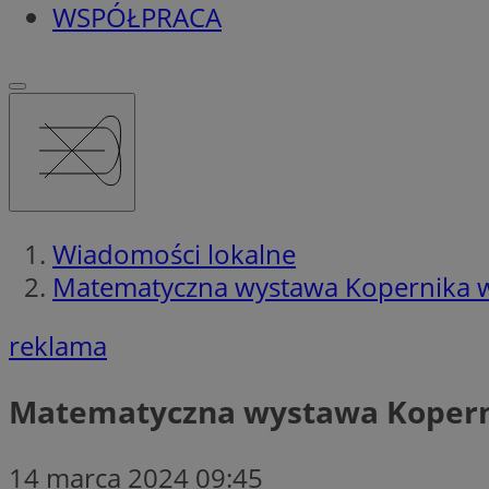
WSPÓŁPRACA
Wiadomości lokalne
Matematyczna wystawa Kopernika 
reklama
Matematyczna wystawa Kopern
14 marca 2024 09:45