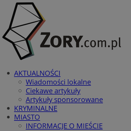
AKTUALNOŚCI
Wiadomości lokalne
Ciekawe artykuły
Artykuły sponsorowane
KRYMINALNE
MIASTO
INFORMACJE O MIEŚCIE