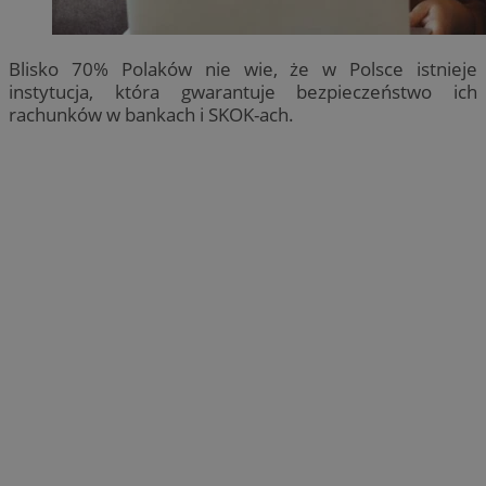
Blisko 70% Polaków nie wie, że w Polsce istnieje
instytucja, która gwarantuje bezpieczeństwo ich
rachunków w bankach i SKOK-ach.