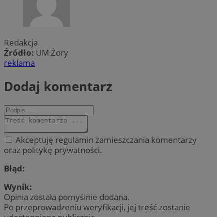
Redakcja
Źródło:
UM Żory
reklama
Dodaj komentarz
Akceptuję regulamin zamieszczania komentarzy
oraz politykę prywatności.
Błąd:
Wynik:
Opinia została pomyślnie dodana.
Po przeprowadzeniu weryfikacji, jej treść zostanie