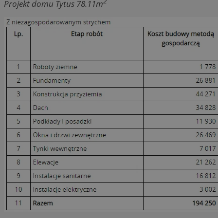
2
Projekt domu Tytus 78.11m