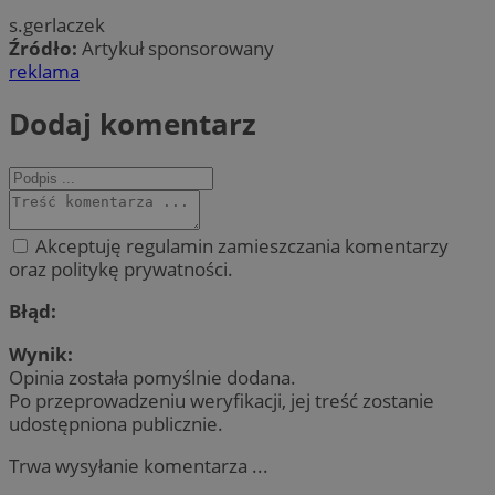
s.gerlaczek
Źródło:
Artykuł sponsorowany
reklama
Dodaj komentarz
Akceptuję regulamin zamieszczania komentarzy
oraz politykę prywatności.
Błąd:
Wynik:
Opinia została pomyślnie dodana.
Po przeprowadzeniu weryfikacji, jej treść zostanie
udostępniona publicznie.
Trwa wysyłanie komentarza ...