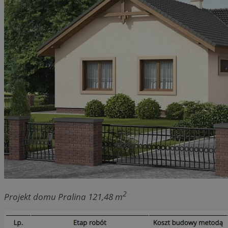
2
Projekt domu Pralina 121,48 m