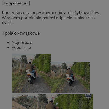
Dodaj komentarz
Komentarze są prywatnymi opiniami użytkowników.
Wydawca portalu nie ponosi odpowiedzialności za
treść.
* pola obowiązkowe
Najnowsze
Popularne