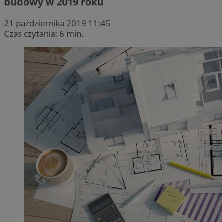
budowy w 2019 roku
21 października 2019 11:45
Czas czytania: 6 min.