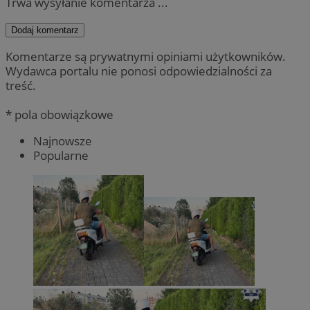
Trwa wysyłanie komentarza ...
Dodaj komentarz
Komentarze są prywatnymi opiniami użytkowników.
Wydawca portalu nie ponosi odpowiedzialności za
treść.
* pola obowiązkowe
Najnowsze
Popularne