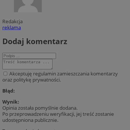
Redakcja
reklama
Dodaj komentarz
Akceptuję regulamin zamieszczania komentarzy
oraz politykę prywatności.
Błąd:
Wynik:
Opinia została pomyślnie dodana.
Po przeprowadzeniu weryfikacji, jej treść zostanie
udostępniona publicznie.