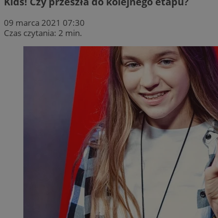
Kids! Czy przeszła do kolejnego etapu?
09 marca 2021 07:30
Czas czytania: 2 min.