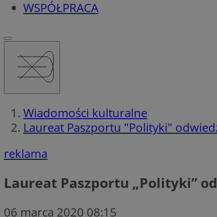
WSPÓŁPRACA
Wiadomości kulturalne
Laureat Paszportu "Polityki" odwiedz
reklama
Laureat Paszportu „Polityki” o
06 marca 2020 08:15