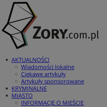
AKTUALNOŚCI
Wiadomości lokalne
Ciekawe artykuły
Artykuły sponsorowane
KRYMINALNE
MIASTO
INFORMACJE O MIEŚCIE