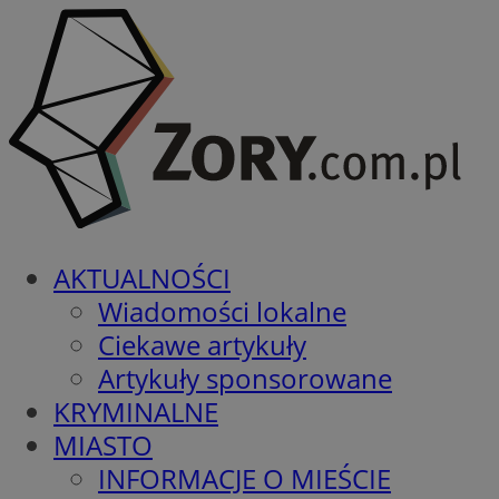
AKTUALNOŚCI
Wiadomości lokalne
Ciekawe artykuły
Artykuły sponsorowane
KRYMINALNE
MIASTO
INFORMACJE O MIEŚCIE