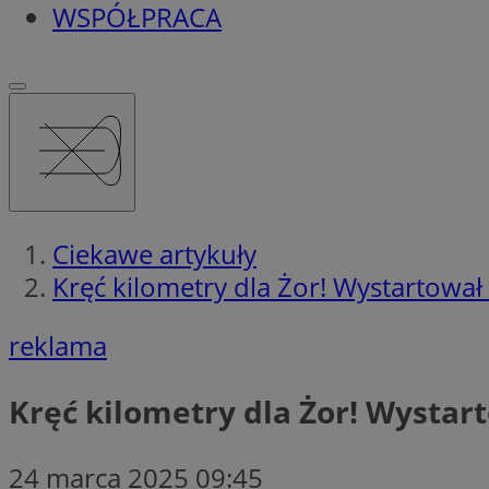
WSPÓŁPRACA
Ciekawe artykuły
Kręć kilometry dla Żor! Wystartował 
reklama
Kręć kilometry dla Żor! Wystart
24 marca 2025 09:45