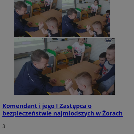
Komendant i jego I Zastępca o
bezpieczeństwie najmłodszych w Żorach
3