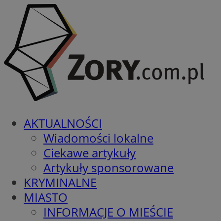
AKTUALNOŚCI
Wiadomości lokalne
Ciekawe artykuły
Artykuły sponsorowane
KRYMINALNE
MIASTO
INFORMACJE O MIEŚCIE