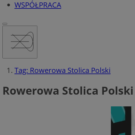
WSPÓŁPRACA
Tag: Rowerowa Stolica Polski
Rowerowa Stolica Polski 