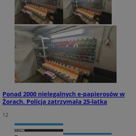
Ponad 2000 nielegalnych e-papierosów w
Żorach. Policja zatrzymała 25-latka
12