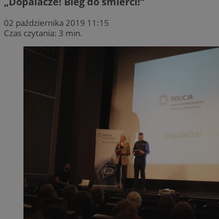
„Dopalacze! Bieg do śmierci!”
02 października 2019 11:15
Czas czytania: 3 min.