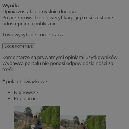
Wynik:
Opinia została pomyślnie dodana.
Po przeprowadzeniu weryfikacji, jej treść zostanie
udostępniona publicznie.
Trwa wysyłanie komentarza ...
Dodaj komentarz
Komentarze są prywatnymi opiniami użytkowników.
Wydawca portalu nie ponosi odpowiedzialności za
treść.
* pola obowiązkowe
Najnowsze
Popularne