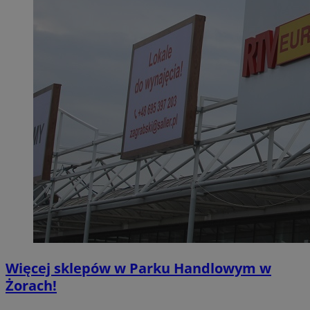
Więcej sklepów w Parku Handlowym w
Żorach!