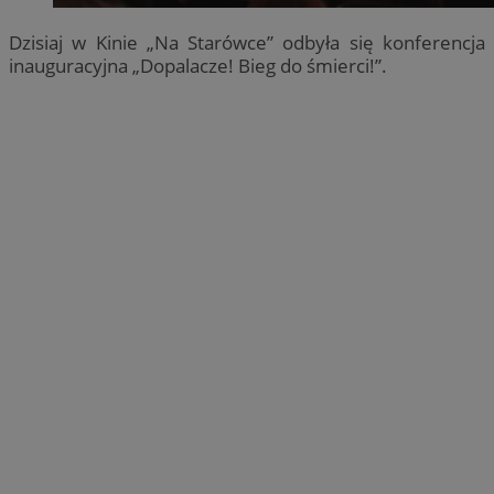
Dzisiaj w Kinie „Na Starówce” odbyła się konferencja
inauguracyjna „Dopalacze! Bieg do śmierci!”.