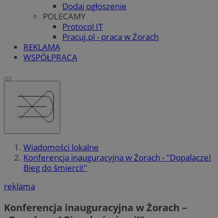
Dodaj ogłoszenie
POLECAMY
Protocol IT
Pracuj.pl - praca w Żorach
REKLAMA
WSPÓŁPRACA
Wiadomości lokalne
Konferencja inauguracyjna w Żorach - "Dopalacze!
Bieg do śmierci!"
reklama
Konferencja inauguracyjna w Żorach –