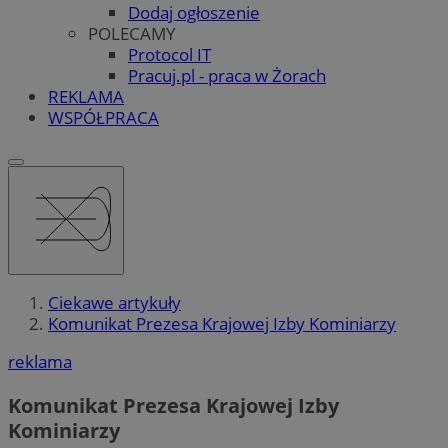
Dodaj ogłoszenie
POLECAMY
Protocol IT
Pracuj.pl - praca w Żorach
REKLAMA
WSPÓŁPRACA
Ciekawe artykuły
Komunikat Prezesa Krajowej Izby Kominiarzy
reklama
Komunikat Prezesa Krajowej Izby
Kominiarzy