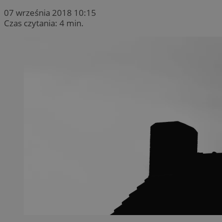
07 września 2018 10:15
Czas czytania: 4 min.