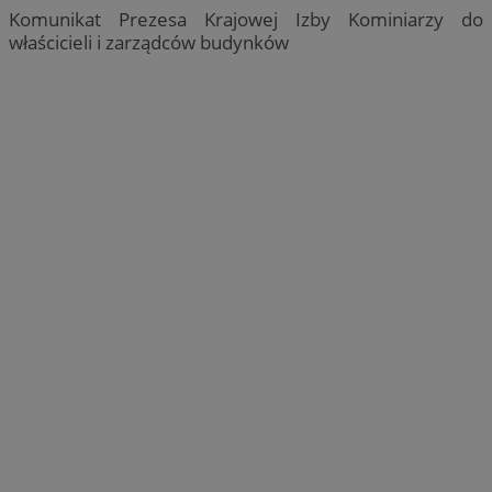
Komunikat Prezesa Krajowej Izby Kominiarzy do
właścicieli i zarządców budynków