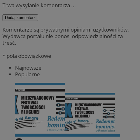
Trwa wysyłanie komentarza ...
Dodaj komentarz
Komentarze są prywatnymi opiniami użytkowników.
Wydawca portalu nie ponosi odpowiedzialności za
treść.
* pola obowiązkowe
Najnowsze
Popularne