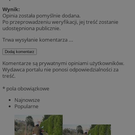
Wynik:
Opinia została pomyślnie dodana.
Po przeprowadzeniu weryfikacji, jej treść zostanie
udostępniona publicznie.
Trwa wysyłanie komentarza ...
Dodaj komentarz
Komentarze są prywatnymi opiniami użytkowników.
Wydawca portalu nie ponosi odpowiedzialności za
treść.
* pola obowiązkowe
Najnowsze
Popularne