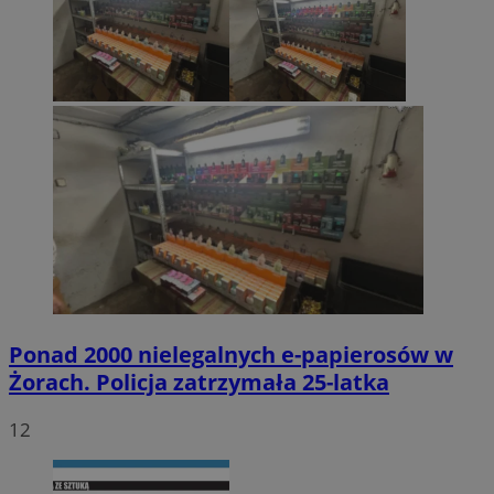
Ponad 2000 nielegalnych e-papierosów w
Żorach. Policja zatrzymała 25-latka
12