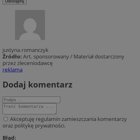
Udostępnij
justyna.romanczyk
Źródło:
Art. sponsorowany / Materiał dostarczony
przez zleceniodawcę
reklama
Dodaj komentarz
Akceptuję regulamin zamieszczania komentarzy
oraz politykę prywatności.
Błąd: