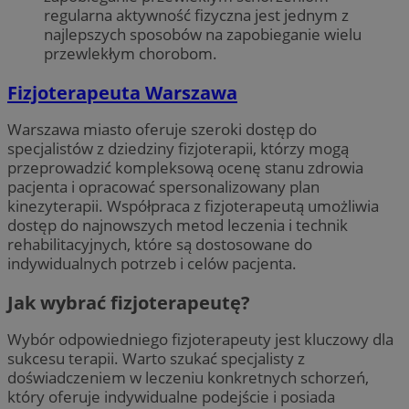
regularna aktywność fizyczna jest jednym z
najlepszych sposobów na zapobieganie wielu
przewlekłym chorobom.
Fizjoterapeuta Warszawa
Warszawa miasto oferuje szeroki dostęp do
specjalistów z dziedziny fizjoterapii, którzy mogą
przeprowadzić kompleksową ocenę stanu zdrowia
pacjenta i opracować spersonalizowany plan
kinezyterapii. Współpraca z fizjoterapeutą umożliwia
dostęp do najnowszych metod leczenia i technik
rehabilitacyjnych, które są dostosowane do
indywidualnych potrzeb i celów pacjenta.
Jak wybrać fizjoterapeutę?
Wybór odpowiedniego fizjoterapeuty jest kluczowy dla
sukcesu terapii. Warto szukać specjalisty z
doświadczeniem w leczeniu konkretnych schorzeń,
który oferuje indywidualne podejście i posiada