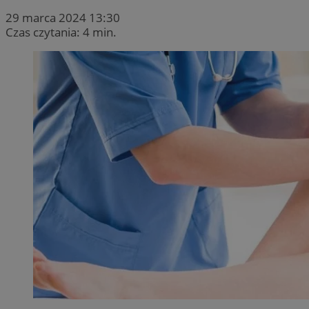
29 marca 2024 13:30
Czas czytania: 4 min.