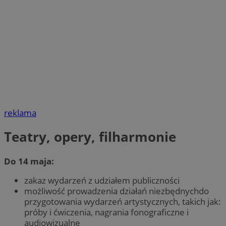
reklama
Teatry, opery, filharmonie
Do 14 maja:
zakaz wydarzeń z udziałem publiczności
możliwość prowadzenia działań niezbędnychdo
przygotowania wydarzeń artystycznych, takich jak:
próby i ćwiczenia, nagrania fonograficzne i
audiowizualne