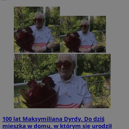
100 lat Maksymiliana Dyrdy. Do dziś
mieszka w domu, w którym się urodził