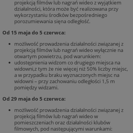
projekcją filmów lub nagrań wideo z wyjątkiem
działalności, która może być realizowana przy
wykorzystaniu środków bezpośredniego
porozumiewania sięna odległość.
Od 15 maja do 5 czerwca:
możliwość prowadzenia działalności związanej z
projekcją filmów lub nagrań wideo wyłącznie na
otwartym powietrzu, pod warunkiem:
udostępnienia widzom co drugiego miejsca na
widowni,z tym że nie więcej niż 50% liczby miejsc,
a w przypadku braku wyznaczonych miejsc na
widowni – przy zachowaniu odległości 1,5 m
pomiędzy widzami.
Od 29 maja do 5 czerwca:
możliwość prowadzenia działalności związanej z
projekcją filmów lub nagrań wideo w
pomieszczeniach oraz działalności klubów
filmowych, pod następującymi warunkami: