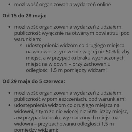
możliwość organizowania wydarzeń online
Od 15 do 28 maja:
możliwość organizowania wydarzeń z udziałem
publiczność wyłącznie na otwartym powietrzu, pod
warunkiem:
udostępnienia widzom co drugiego miejsca
na widowni, z tym że nie więcej niż 50% liczby
miejsc, a w przypadku braku wyznaczonych
miejsc na widowni – przy zachowaniu
odległości 1,5 m pomiędzy widzami
Od 29 maja do 5 czerwca:
możliwość organizowania wydarzeń z udziałem
publiczność w pomieszczeniach, pod warunkiem:
udostępnienia widzom co drugiego miejsca na
widowni, z tym że nie więcej niż 50% liczby miejsc,
a w przypadku braku wyznaczonych miejsc na
widowni – przy zachowaniu odległości 1,5 m
pomiędzy widzami;