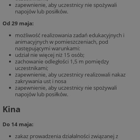
zapewnienie, aby uczestnicy nie spożywali
napojów lub posiłków.
Od 29 maja:
możliwość realizowania zadań edukacyjnych i
animacyjnych w pomieszczeniach, pod
następującymi warunkami:
udział nie więcej niż 15 osób;
zachowanie odległości 1,5 m pomiędzy
uczestnikami;
zapewnienie, aby uczestnicy realizowali nakaz
zakrywania ust i nosa
zapewnienie, aby uczestnicy nie spożywali
napojów lub posiłków.
Kina
Do 14 maja:
zakaz prowadzenia działalności związanej z