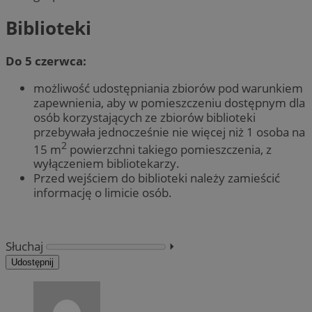
Biblioteki
Do 5 czerwca:
możliwość udostępniania zbiorów pod warunkiem
zapewnienia, aby w pomieszczeniu dostępnym dla
osób korzystających ze zbiorów biblioteki
przebywała jednocześnie nie więcej niż 1 osoba na
2
15 m
powierzchni takiego pomieszczenia, z
wyłączeniem bibliotekarzy.
Przed wejściem do biblioteki należy zamieścić
informację o limicie osób.
Słuchaj
⏵︎
Udostępnij