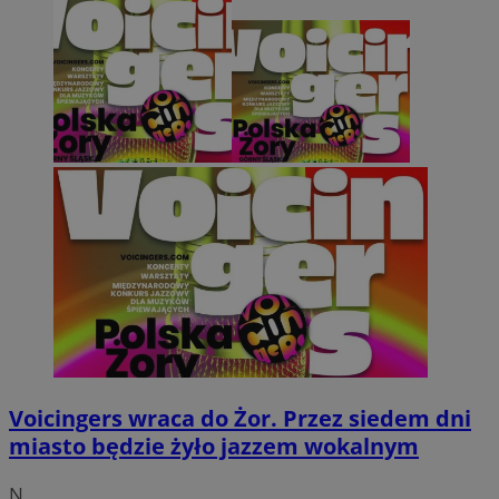
Voicingers wraca do Żor. Przez siedem dni
miasto będzie żyło jazzem wokalnym
N