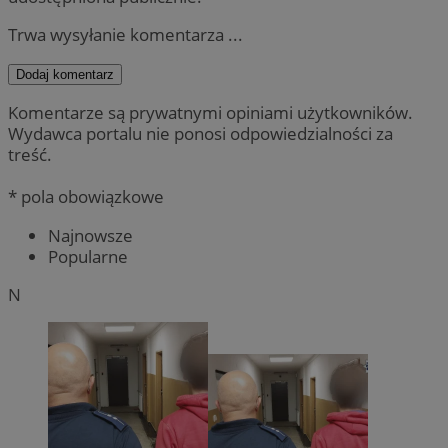
Trwa wysyłanie komentarza ...
Dodaj komentarz
Komentarze są prywatnymi opiniami użytkowników.
Wydawca portalu nie ponosi odpowiedzialności za
treść.
* pola obowiązkowe
Najnowsze
Popularne
N