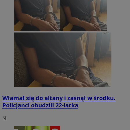
Włamał się do altany i zasnął w środku.
Policjanci obudzili 22-latka
N