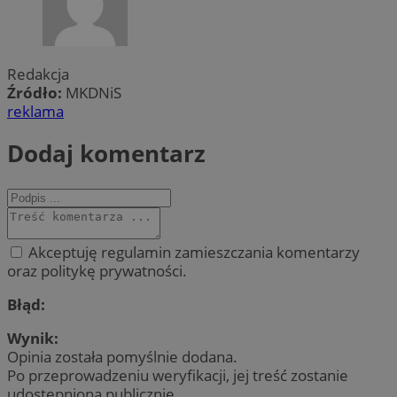
Redakcja
Źródło:
MKDNiS
reklama
Dodaj komentarz
Akceptuję regulamin zamieszczania komentarzy
oraz politykę prywatności.
Błąd:
Wynik:
Opinia została pomyślnie dodana.
Po przeprowadzeniu weryfikacji, jej treść zostanie
udostępniona publicznie.