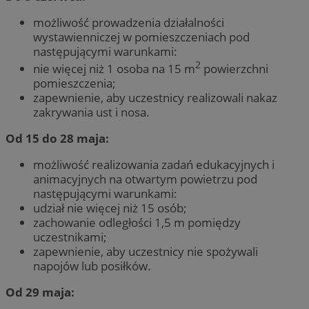
możliwość prowadzenia działalności
wystawienniczej w pomieszczeniach pod
następującymi warunkami:
2
nie więcej niż 1 osoba na 15 m
powierzchni
pomieszczenia;
zapewnienie, aby uczestnicy realizowali nakaz
zakrywania ust i nosa.
Od 15 do 28 maja:
możliwość realizowania zadań edukacyjnych i
animacyjnych na otwartym powietrzu pod
następującymi warunkami:
udział nie więcej niż 15 osób;
zachowanie odległości 1,5 m pomiędzy
uczestnikami;
zapewnienie, aby uczestnicy nie spożywali
napojów lub posiłków.
Od 29 maja: