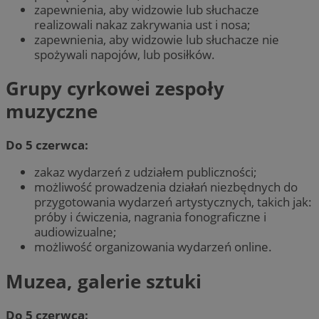
zapewnienia, aby widzowie lub słuchacze
realizowali nakaz zakrywania ust i nosa;
zapewnienia, aby widzowie lub słuchacze nie
spożywali napojów, lub posiłków.
Grupy cyrkowei zespoły
muzyczne
Do 5 czerwca:
zakaz wydarzeń z udziałem publiczności;
możliwość prowadzenia działań niezbędnych do
przygotowania wydarzeń artystycznych, takich jak:
próby i ćwiczenia, nagrania fonograficzne i
audiowizualne;
możliwość organizowania wydarzeń online.
Muzea, galerie sztuki
Do 5 czerwca: