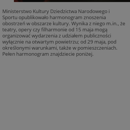
Ministerstwo Kultury Dziedzictwa Narodowego i
Sportu opublikowało harmonogram znoszenia
obostrzeń w obszarze kultury. Wynika z niego m.in., że
teatry, opery czy filharmonie od 15 maja mogą
organizować wydarzenia z udziałem publiczności
wyłącznie na otwartym powietrzu; od 29 maja, pod
określonymi warunkami, także w pomieszczeniach.
Pełen harmonogram znajdziecie poniżej.