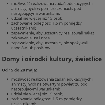
możliwość realizowania zadań edukacyjnych i
animacyjnych w pomieszczeniach, pod
następującymi warunkami:
udział nie więcej niż 15 osób;
zachowanie odległości 1,5 m pomiędzy
uczestnikami;
zapewnienie, aby uczestnicy realizowali nakaz
zakrywania ust i nosa
zapewnienie, aby uczestnicy nie spożywali
napojów lub posiłków.
Domy i ośrodki kultury, świetlice
Od 15 do 28 maja:
możliwość realizowania zadań edukacyjnych i
animacyjnych na otwartym powietrzu pod
następującymi warunkami:
udział nie więcej niż 15 osób;
zachowanie odległości 1,5 m pomiędzy
uczestnikami;