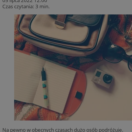
05 lipca 2022 12:00
Czas czytania: 3 min.
Na pewno w obecnych czasach dużo osób podróżuje.