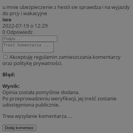
u mnie ubezpieczenie z hestii sie sprawdza i na wyjazdy
do prcy i wakacyjne
iwo
2022-07-19 o 12:29
0
Odpowiedz
Akceptuję regulamin zamieszczania komentarzy
oraz politykę prywatności.
Błąd:
Wynik:
Opinia została pomyślnie dodana.
Po przeprowadzeniu weryfikacji, jej treść zostanie
udostępniona publicznie.
Trwa wysyłanie komentarza ...
Dodaj komentarz