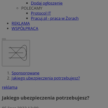
Dodaj ogłoszenie
POLECAMY
Protocol IT
Pracuj.pl - praca w Żorach
REKLAMA
WSPÓŁPRACA
Sponsorowane
Jakiego ubezpieczenia potrzebujesz?
reklama
Jakiego ubezpieczenia potrzebujesz?