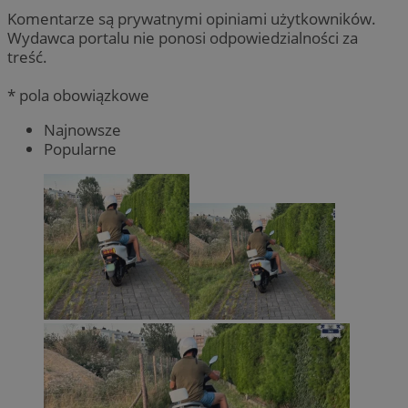
Komentarze są prywatnymi opiniami użytkowników.
Wydawca portalu nie ponosi odpowiedzialności za
treść.
* pola obowiązkowe
Najnowsze
Popularne