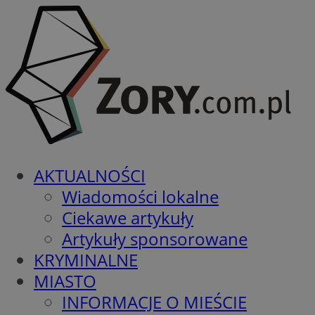
AKTUALNOŚCI
Wiadomości lokalne
Ciekawe artykuły
Artykuły sponsorowane
KRYMINALNE
MIASTO
INFORMACJE O MIEŚCIE