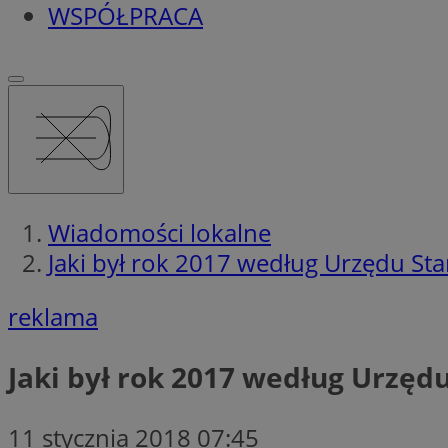
WSPÓŁPRACA
Wiadomości lokalne
Jaki był rok 2017 według Urzędu St
reklama
Jaki był rok 2017 według Urzęd
11 stycznia 2018 07:45