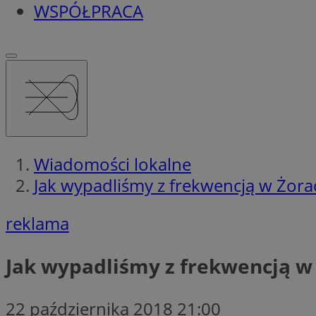
WSPÓŁPRACA
Wiadomości lokalne
Jak wypadliśmy z frekwencją w Żora
reklama
Jak wypadliśmy z frekwencją w
22 października 2018 21:00