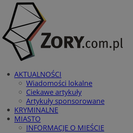
AKTUALNOŚCI
Wiadomości lokalne
Ciekawe artykuły
Artykuły sponsorowane
KRYMINALNE
MIASTO
INFORMACJE O MIEŚCIE