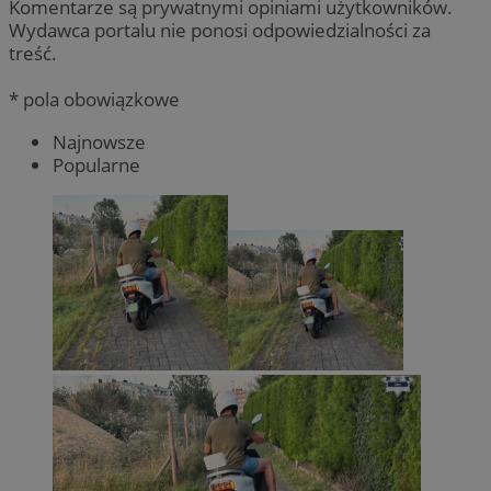
Komentarze są prywatnymi opiniami użytkowników.
Wydawca portalu nie ponosi odpowiedzialności za
treść.
* pola obowiązkowe
Najnowsze
Popularne