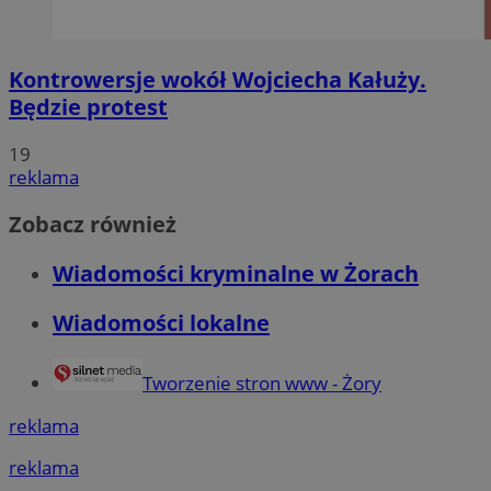
Kontrowersje wokół Wojciecha Kałuży.
Będzie protest
19
reklama
Zobacz również
Wiadomości kryminalne w Żorach
Wiadomości lokalne
Tworzenie stron www - Żory
reklama
reklama