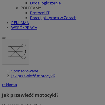
Dodaj ogłoszenie
POLECAMY
Protocol IT
Pracuj.pl - praca w Żorach
REKLAMA
WSPÓŁPRACA
Sponsorowane
Jak przewieźć motocykl?
reklama
Jak przewieźć motocykl?