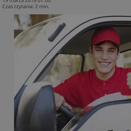
19 marca 2018 07:00
Czas czytania: 2 min.