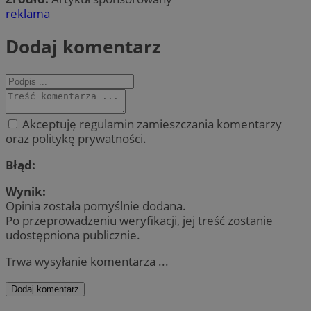
reklama
Dodaj komentarz
Akceptuję regulamin zamieszczania komentarzy
oraz politykę prywatności.
Błąd:
Wynik:
Opinia została pomyślnie dodana.
Po przeprowadzeniu weryfikacji, jej treść zostanie
udostępniona publicznie.
Trwa wysyłanie komentarza ...
Dodaj komentarz