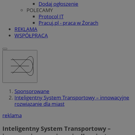
Dodaj ogłoszenie
POLECAMY
Protocol IT
Pracuj.pl - praca w Żorach
REKLAMA
WSPÓŁPRACA
Sponsorowane
Inteligentny System Transportowy – innowacyjne
rozwiązanie dla miast
reklama
Inteligentny System Transportowy –