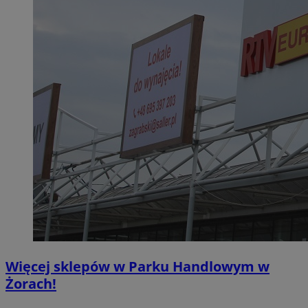
Więcej sklepów w Parku Handlowym w
Żorach!