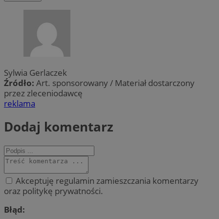
Sylwia Gerlaczek
Źródło:
Art. sponsorowany / Materiał dostarczony
przez zleceniodawcę
reklama
Dodaj komentarz
Akceptuję regulamin zamieszczania komentarzy
oraz politykę prywatności.
Błąd: