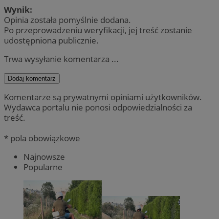
Wynik:
Opinia została pomyślnie dodana.
Po przeprowadzeniu weryfikacji, jej treść zostanie
udostępniona publicznie.
Trwa wysyłanie komentarza ...
Dodaj komentarz
Komentarze są prywatnymi opiniami użytkowników.
Wydawca portalu nie ponosi odpowiedzialności za
treść.
* pola obowiązkowe
Najnowsze
Popularne