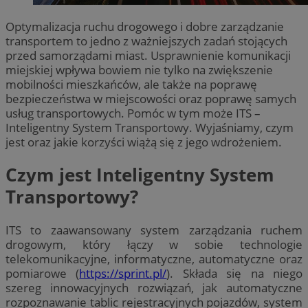
Optymalizacja ruchu drogowego i dobre zarządzanie
transportem to jedno z ważniejszych zadań stojących
przed samorządami miast. Usprawnienie komunikacji
miejskiej wpływa bowiem nie tylko na zwiększenie
mobilności mieszkańców, ale także na poprawę
bezpieczeństwa w miejscowości oraz poprawę samych
usług transportowych. Pomóc w tym może ITS –
Inteligentny System Transportowy. Wyjaśniamy, czym
jest oraz jakie korzyści wiążą się z jego wdrożeniem.
Czym jest Inteligentny System
Transportowy?
ITS to zaawansowany system zarządzania ruchem
drogowym, który łączy w sobie technologie
telekomunikacyjne, informatyczne, automatyczne oraz
pomiarowe (
https://sprint.pl/
). Składa się na niego
szereg innowacyjnych rozwiązań, jak automatyczne
rozpoznawanie tablic rejestracyjnych pojazdów, system