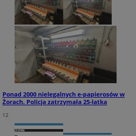
Ponad 2000 nielegalnych e-papierosów w
Żorach. Policja zatrzymała 25-latka
12