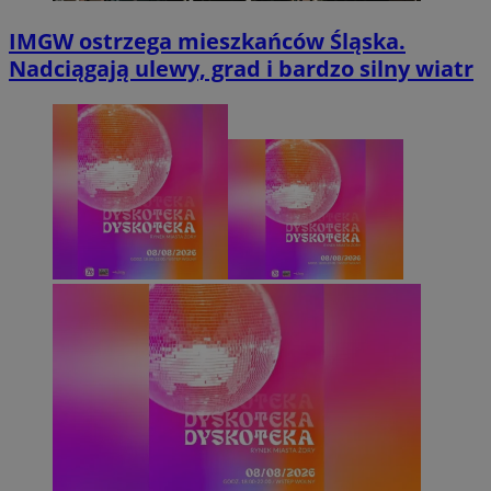
IMGW ostrzega mieszkańców Śląska.
Nadciągają ulewy, grad i bardzo silny wiatr