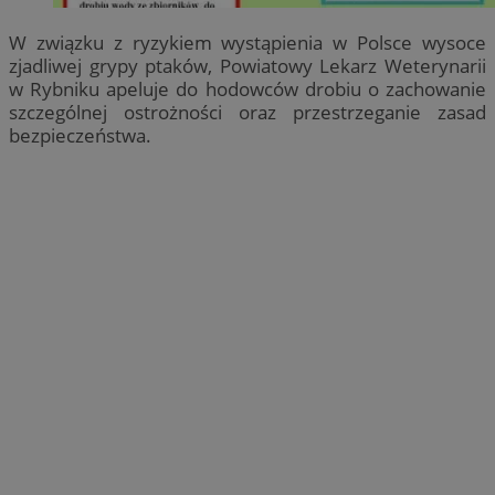
W związku z ryzykiem wystąpienia w Polsce wysoce
zjadliwej grypy ptaków, Powiatowy Lekarz Weterynarii
w Rybniku apeluje do hodowców drobiu o zachowanie
szczególnej ostrożności oraz przestrzeganie zasad
bezpieczeństwa.