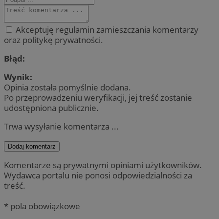
Akceptuję regulamin zamieszczania komentarzy
oraz politykę prywatności.
Błąd:
Wynik:
Opinia została pomyślnie dodana.
Po przeprowadzeniu weryfikacji, jej treść zostanie
udostępniona publicznie.
Trwa wysyłanie komentarza ...
Dodaj komentarz
Komentarze są prywatnymi opiniami użytkowników.
Wydawca portalu nie ponosi odpowiedzialności za
treść.
* pola obowiązkowe