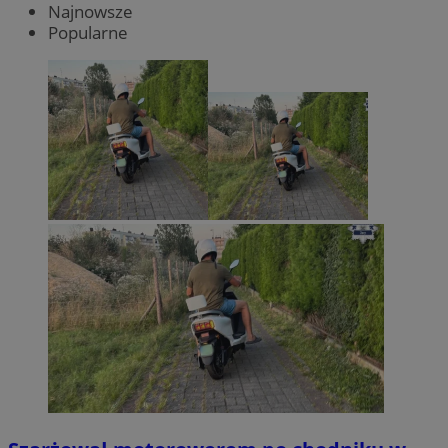
Najnowsze
Popularne