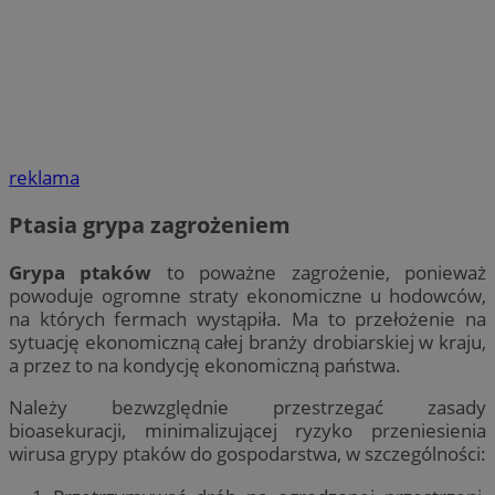
reklama
Ptasia grypa zagrożeniem
Grypa ptaków
to poważne zagrożenie, ponieważ
powoduje ogromne straty ekonomiczne u hodowców,
na których fermach wystąpiła. Ma to przełożenie na
sytuację ekonomiczną całej branży drobiarskiej w kraju,
a przez to na kondycję ekonomiczną państwa.
Należy bezwzględnie przestrzegać zasady
bioasekuracji, minimalizującej ryzyko przeniesienia
wirusa grypy ptaków do gospodarstwa, w szczególności: