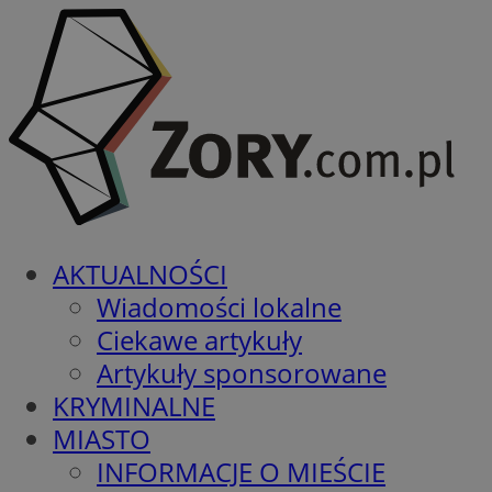
AKTUALNOŚCI
Wiadomości lokalne
Ciekawe artykuły
Artykuły sponsorowane
KRYMINALNE
MIASTO
INFORMACJE O MIEŚCIE