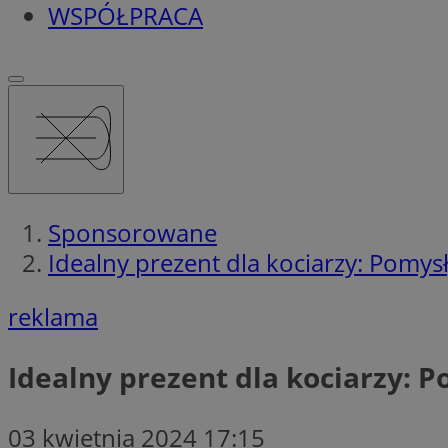
WSPÓŁPRACA
Sponsorowane
Idealny prezent dla kociarzy: Pomys
reklama
Idealny prezent dla kociarzy: 
03 kwietnia 2024 17:15