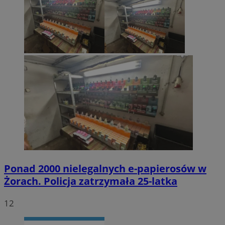
Ponad 2000 nielegalnych e-papierosów w
Żorach. Policja zatrzymała 25-latka
12