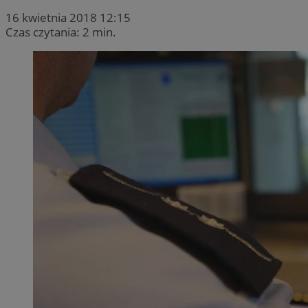
16 kwietnia 2018 12:15
Czas czytania: 2 min.