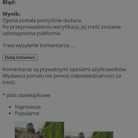
Błąd:
Wynik:
Opinia została pomyślnie dodana.
Po przeprowadzeniu weryfikacji, jej treść zostanie
udostępniona publicznie.
Trwa wysyłanie komentarza ...
Dodaj komentarz
Komentarze są prywatnymi opiniami użytkowników.
Wydawca portalu nie ponosi odpowiedzialności za
treść.
* pola obowiązkowe
Najnowsze
Popularne