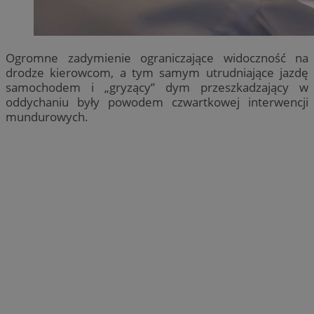
Ogromne zadymienie ograniczające widoczność na
drodze kierowcom, a tym samym utrudniające jazdę
samochodem i „gryzący” dym przeszkadzający w
oddychaniu były powodem czwartkowej interwencji
mundurowych.