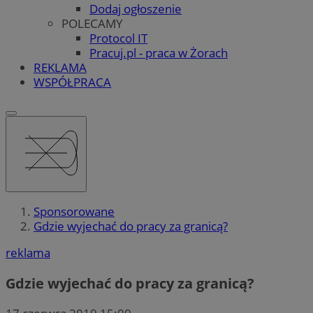
Dodaj ogłoszenie
POLECAMY
Protocol IT
Pracuj.pl - praca w Żorach
REKLAMA
WSPÓŁPRACA
Sponsorowane
Gdzie wyjechać do pracy za granicą?
reklama
Gdzie wyjechać do pracy za granicą?