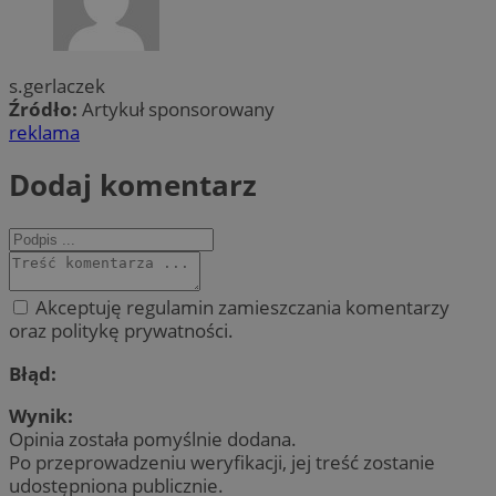
s.gerlaczek
Źródło:
Artykuł sponsorowany
reklama
Dodaj komentarz
Akceptuję regulamin zamieszczania komentarzy
oraz politykę prywatności.
Błąd:
Wynik:
Opinia została pomyślnie dodana.
Po przeprowadzeniu weryfikacji, jej treść zostanie
udostępniona publicznie.