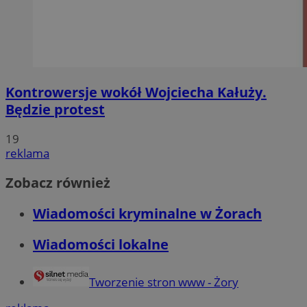
Kontrowersje wokół Wojciecha Kałuży.
Będzie protest
19
reklama
Zobacz również
Wiadomości kryminalne w Żorach
Wiadomości lokalne
Tworzenie stron www - Żory