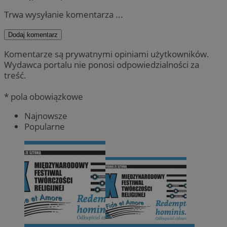
Trwa wysyłanie komentarza ...
Dodaj komentarz
Komentarze są prywatnymi opiniami użytkowników.
Wydawca portalu nie ponosi odpowiedzialności za
treść.
* pola obowiązkowe
Najnowsze
Popularne