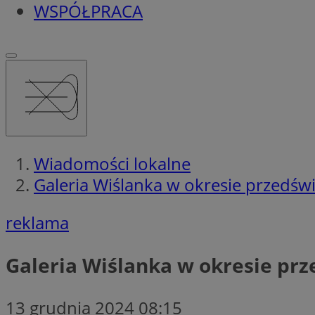
WSPÓŁPRACA
Wiadomości lokalne
Galeria Wiślanka w okresie przedśw
reklama
Galeria Wiślanka w okresie pr
13 grudnia 2024 08:15