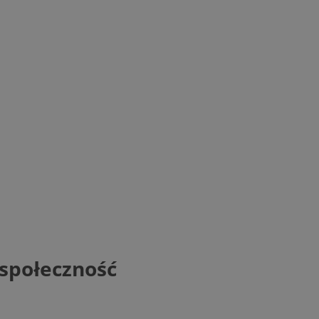
 społeczność