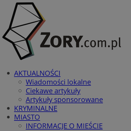
AKTUALNOŚCI
Wiadomości lokalne
Ciekawe artykuły
Artykuły sponsorowane
KRYMINALNE
MIASTO
INFORMACJE O MIEŚCIE