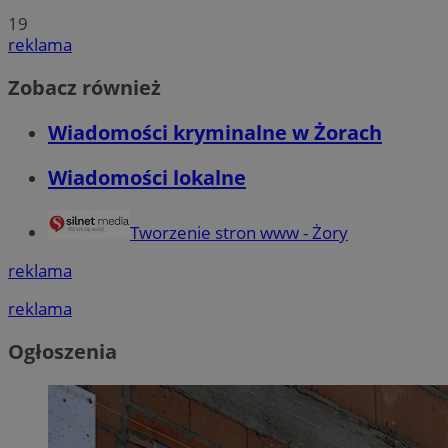
19
reklama
Zobacz również
Wiadomości kryminalne w Żorach
Wiadomości lokalne
Tworzenie stron www - Żory
reklama
reklama
Ogłoszenia