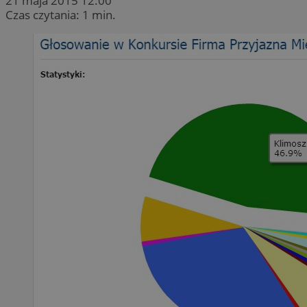
21 maja 2015 12:00
Czas czytania: 1 min.