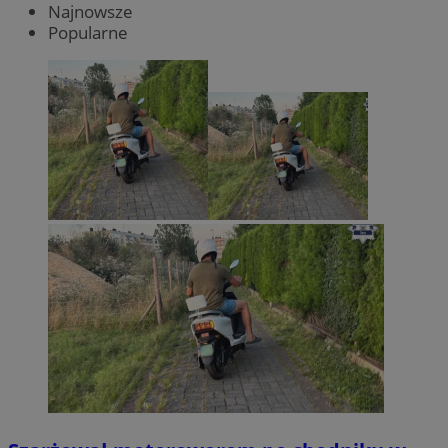
Najnowsze
Popularne