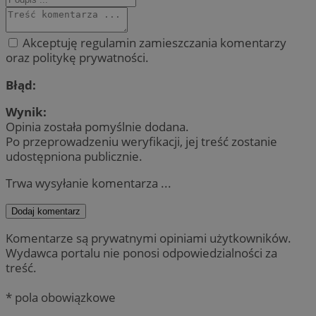
Akceptuję regulamin zamieszczania komentarzy
oraz politykę prywatności.
Błąd:
Wynik:
Opinia została pomyślnie dodana.
Po przeprowadzeniu weryfikacji, jej treść zostanie
udostępniona publicznie.
Trwa wysyłanie komentarza ...
Dodaj komentarz
Komentarze są prywatnymi opiniami użytkowników.
Wydawca portalu nie ponosi odpowiedzialności za
treść.
* pola obowiązkowe