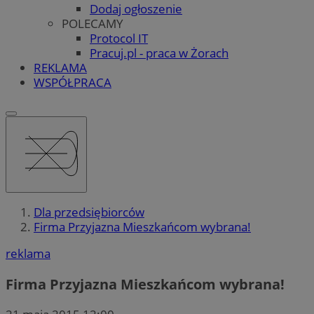
Dodaj ogłoszenie
POLECAMY
Protocol IT
Pracuj.pl - praca w Żorach
REKLAMA
WSPÓŁPRACA
Dla przedsiębiorców
Firma Przyjazna Mieszkańcom wybrana!
reklama
Firma Przyjazna Mieszkańcom wybrana!