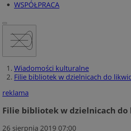
WSPÓŁPRACA
Wiadomości kulturalne
Filie bibliotek w dzielnicach do likw
reklama
Filie bibliotek w dzielnicach do
26 sierpnia 2019 07:00