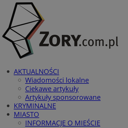
AKTUALNOŚCI
Wiadomości lokalne
Ciekawe artykuły
Artykuły sponsorowane
KRYMINALNE
MIASTO
INFORMACJE O MIEŚCIE