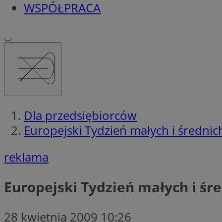
WSPÓŁPRACA
Dla przedsiębiorców
Europejski Tydzień małych i średnic
reklama
Europejski Tydzień małych i śr
28 kwietnia 2009 10:26