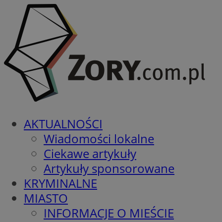
AKTUALNOŚCI
Wiadomości lokalne
Ciekawe artykuły
Artykuły sponsorowane
KRYMINALNE
MIASTO
INFORMACJE O MIEŚCIE