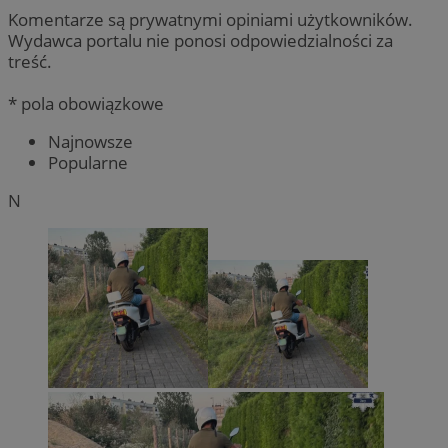
Komentarze są prywatnymi opiniami użytkowników.
Wydawca portalu nie ponosi odpowiedzialności za
treść.
* pola obowiązkowe
Najnowsze
Popularne
N