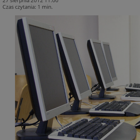
27 sierpnia 2012 11:00
Czas czytania: 1 min.