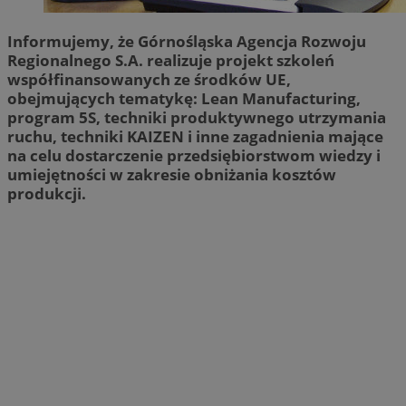
Informujemy, że Górnośląska Agencja Rozwoju
Regionalnego S.A. realizuje projekt szkoleń
współfinansowanych ze środków UE,
obejmujących tematykę: Lean Manufacturing,
program 5S, techniki produktywnego utrzymania
ruchu, techniki KAIZEN i inne zagadnienia mające
na celu dostarczenie przedsiębiorstwom wiedzy i
umiejętności w zakresie obniżania kosztów
produkcji.