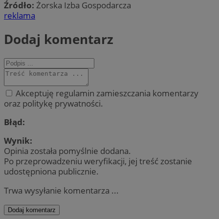
Źródło:
Żorska Izba Gospodarcza
reklama
Dodaj komentarz
Akceptuję regulamin zamieszczania komentarzy
oraz politykę prywatności.
Błąd:
Wynik:
Opinia została pomyślnie dodana.
Po przeprowadzeniu weryfikacji, jej treść zostanie
udostępniona publicznie.
Trwa wysyłanie komentarza ...
Dodaj komentarz