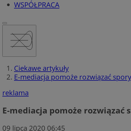
WSPÓŁPRACA
Ciekawe artykuły
E-mediacja pomoże rozwiązać spor
reklama
E-mediacja pomoże rozwiązać 
09 lipca 2020 06:45