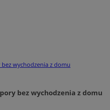
y bez wychodzenia z domu
spory bez wychodzenia z domu