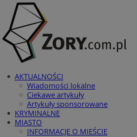
AKTUALNOŚCI
Wiadomości lokalne
Ciekawe artykuły
Artykuły sponsorowane
KRYMINALNE
MIASTO
INFORMACJE O MIEŚCIE