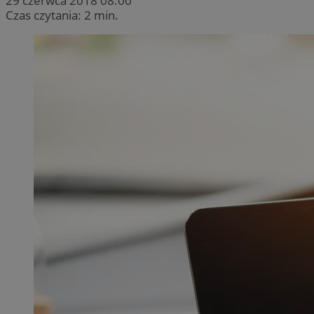
29 czerwca 2018 08:00
Czas czytania: 2 min.