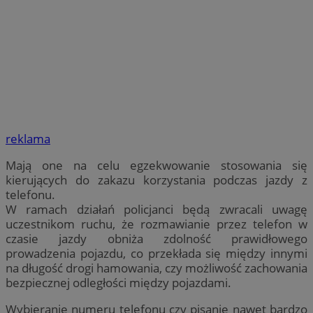
reklama
Mają one na celu egzekwowanie stosowania się
kierujących do zakazu korzystania podczas jazdy z
telefonu.
W ramach działań policjanci będą zwracali uwagę
uczestnikom ruchu, że rozmawianie przez telefon w
czasie jazdy obniża zdolność prawidłowego
prowadzenia pojazdu, co przekłada się między innymi
na długość drogi hamowania, czy możliwość zachowania
bezpiecznej odległości między pojazdami.
Wybieranie numeru telefonu czy pisanie nawet bardzo