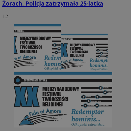
Żorach. Policja zatrzymała 25-latka
12