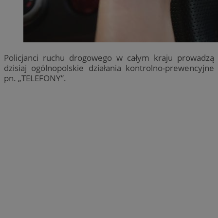
Policjanci ruchu drogowego w całym kraju prowadzą
dzisiaj ogólnopolskie działania kontrolno-prewencyjne
pn. „TELEFONY”.