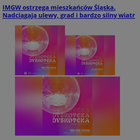
IMGW ostrzega mieszkańców Śląska.
Nadciągają ulewy, grad i bardzo silny wiatr