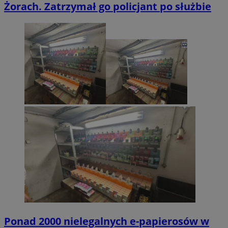
Żorach. Zatrzymał go policjant po służbie
Ponad 2000 nielegalnych e-papierosów w