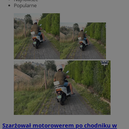
Popularne
Szarżował motorowerem po chodniku w