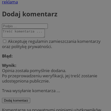
reklama
Dodaj komentarz
Akceptuję regulamin zamieszczania komentarzy
oraz politykę prywatności.
Błąd:
Wynik:
Opinia została pomyślnie dodana.
Po przeprowadzeniu weryfikacji, jej treść zostanie
udostępniona publicznie.
Trwa wysyłanie komentarza ...
Dodaj komentarz
Komentarze są prywatnymi opiniami użytkowników.