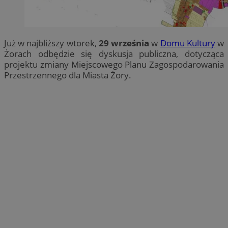
Już w najbliższy wtorek,
29 września
w
Domu Kultury
w
Żorach odbędzie się dyskusja publiczna, dotycząca
projektu zmiany Miejscowego Planu Zagospodarowania
Przestrzennego dla Miasta Żory.