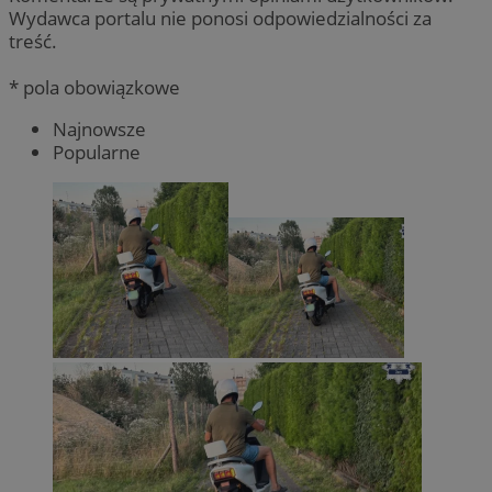
Wydawca portalu nie ponosi odpowiedzialności za
treść.
* pola obowiązkowe
Najnowsze
Popularne