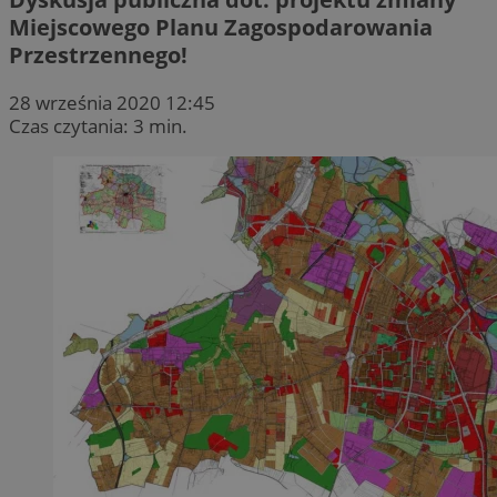
Miejscowego Planu Zagospodarowania
Przestrzennego!
28 września 2020 12:45
Czas czytania: 3 min.