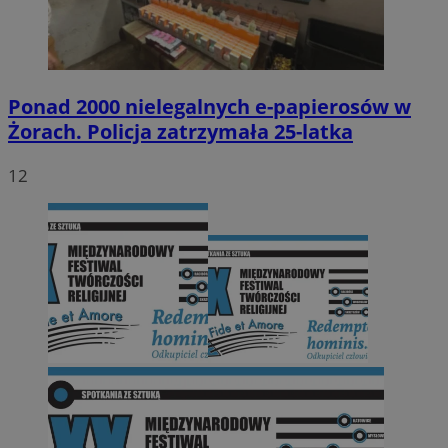
Ponad 2000 nielegalnych e-papierosów w
Żorach. Policja zatrzymała 25-latka
12