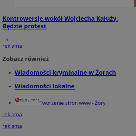
Kontrowersje wokół Wojciecha Kałuży.
Będzie protest
19
reklama
Zobacz również
Wiadomości kryminalne w Żorach
Wiadomości lokalne
Tworzenie stron www - Żory
reklama
reklama