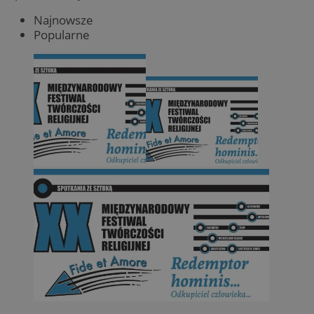
Najnowsze
Popularne