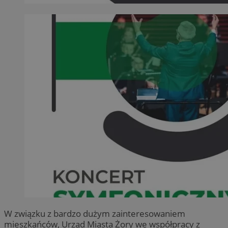
W związku z bardzo dużym zainteresowaniem
mieszkańców, Urząd Miasta Żory we współpracy z