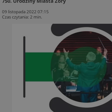
750. Urodziny Miasta Żory
09 listopada 2022 07:15
Czas czytania: 2 min.