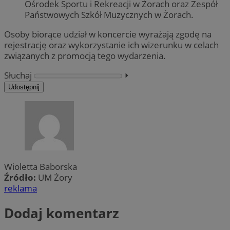
Ośrodek Sportu i Rekreacji w Żorach oraz Zespół
Państwowych Szkół Muzycznych w Żorach.
Osoby biorące udział w koncercie wyrażają zgodę na
rejestrację oraz wykorzystanie ich wizerunku w celach
związanych z promocją tego wydarzenia.
Słuchaj
⏵︎
Udostępnij
Wioletta Baborska
Źródło:
UM Żory
reklama
Dodaj komentarz