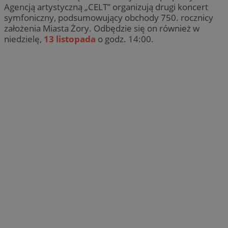
Agencją artystyczną „CELT” organizują drugi koncert
symfoniczny, podsumowujący obchody 750. rocznicy
założenia Miasta Żory. Odbędzie się on również w
niedzielę,
13 listopada
o godz. 14:00.