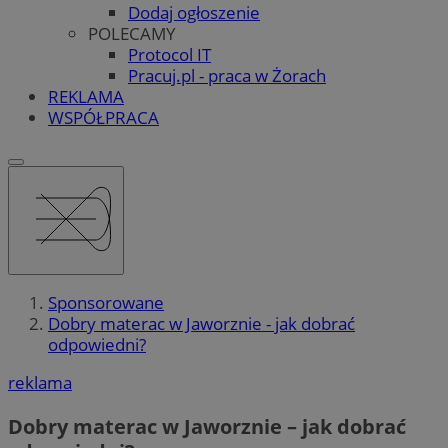
Dodaj ogłoszenie
POLECAMY
Protocol IT
Pracuj.pl - praca w Żorach
REKLAMA
WSPÓŁPRACA
Sponsorowane
Dobry materac w Jaworznie - jak dobrać
odpowiedni?
reklama
Dobry materac w Jaworznie – jak dobrać