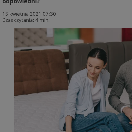
odpowiedni?
15 kwietnia 2021 07:30
Czas czytania: 4 min.