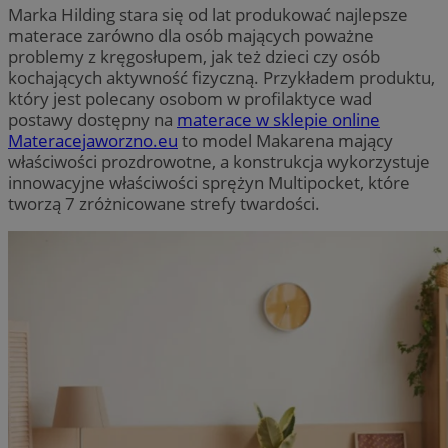
Marka Hilding stara się od lat produkować najlepsze
materace zarówno dla osób mających poważne
problemy z kręgosłupem, jak też dzieci czy osób
kochających aktywność fizyczną. Przykładem produktu,
który jest polecany osobom w profilaktyce wad
postawy dostępny na
materace w sklepie online
Materacejaworzno.eu
to model Makarena mający
właściwości prozdrowotne, a konstrukcja wykorzystuje
innowacyjne właściwości sprężyn Multipocket, które
tworzą 7 zróżnicowane strefy twardości.