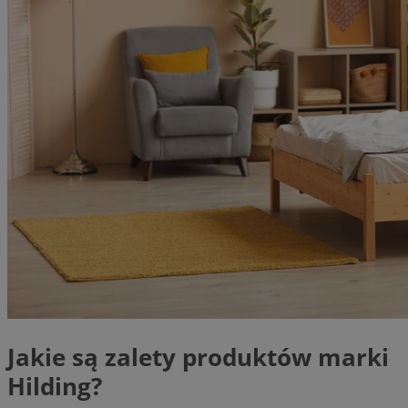
Jakie są zalety produktów marki
Hilding?