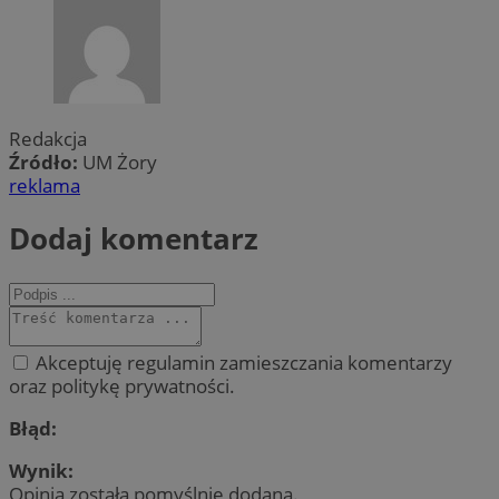
Redakcja
Źródło:
UM Żory
reklama
Dodaj komentarz
Akceptuję regulamin zamieszczania komentarzy
oraz politykę prywatności.
Błąd:
Wynik:
Opinia została pomyślnie dodana.