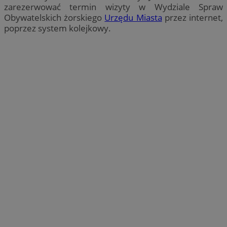
zarezerwować termin wizyty w Wydziale Spraw
Obywatelskich żorskiego
Urzędu Miasta
przez internet,
poprzez system kolejkowy.