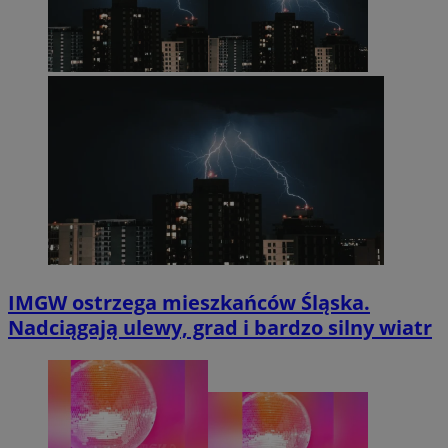
IMGW ostrzega mieszkańców Śląska.
Nadciągają ulewy, grad i bardzo silny wiatr