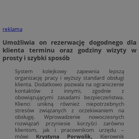
reklama
Umożliwia on rezerwację dogodnego dla
klienta terminu oraz godziny wizyty w
prosty i szybki sposób
System kolejkowy zapewnia lepszą
organizację pracy i wyższy standard obsługi
klienta. Dodatkowo pozwala na ograniczenie
kontaktów z innymi, zgodnie z
obowiązującymi zasadami bezpieczeństwa.
Klienci unikną również niepotrzebnych
stresów związanych z oczekiwaniem na
obsługę. Wprowadzenie nowoczesnych
rozwiązań przyniesie korzyści zarówno
klientom, jak i pracownikom urzędu –
mówi
Krystyna Porwolik,
Kierownik