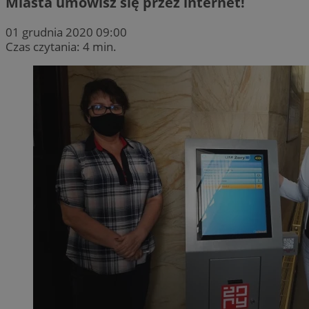
Miasta umówisz się przez internet!
01 grudnia 2020 09:00
Czas czytania: 4 min.