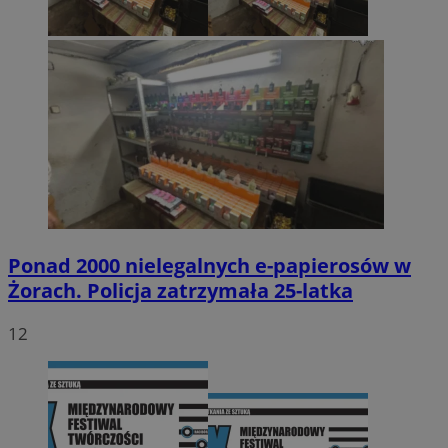
Ponad 2000 nielegalnych e-papierosów w
Żorach. Policja zatrzymała 25-latka
12