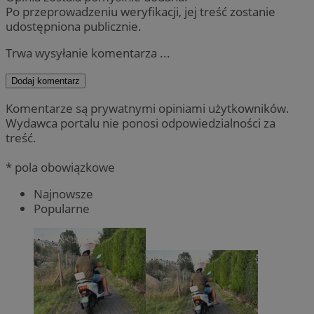
Po przeprowadzeniu weryfikacji, jej treść zostanie
udostępniona publicznie.
Trwa wysyłanie komentarza ...
Dodaj komentarz
Komentarze są prywatnymi opiniami użytkowników.
Wydawca portalu nie ponosi odpowiedzialności za
treść.
* pola obowiązkowe
Najnowsze
Popularne