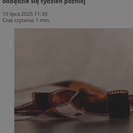
odbędzie się tydzień później
10 lipca 2025 11:30
Czas czytania: 1 min.