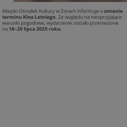
Miejski Ośrodek Kultury w Żorach informuje o
zmianie
terminu Kina Letniego
. Ze względu na niesprzyjające
warunki pogodowe, wydarzenie zostało przeniesione
na
18–20 lipca 2025 roku
.