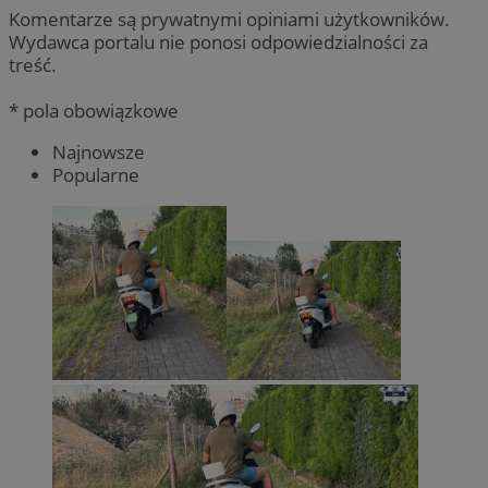
Komentarze są prywatnymi opiniami użytkowników.
Wydawca portalu nie ponosi odpowiedzialności za
treść.
* pola obowiązkowe
Najnowsze
Popularne