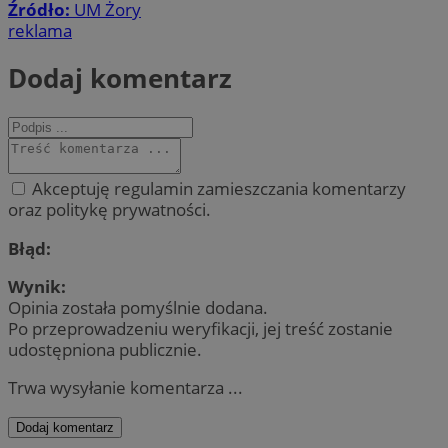
Źródło:
UM Żory
reklama
Dodaj komentarz
Akceptuję regulamin zamieszczania komentarzy
oraz politykę prywatności.
Błąd:
Wynik:
Opinia została pomyślnie dodana.
Po przeprowadzeniu weryfikacji, jej treść zostanie
udostępniona publicznie.
Trwa wysyłanie komentarza ...
Dodaj komentarz