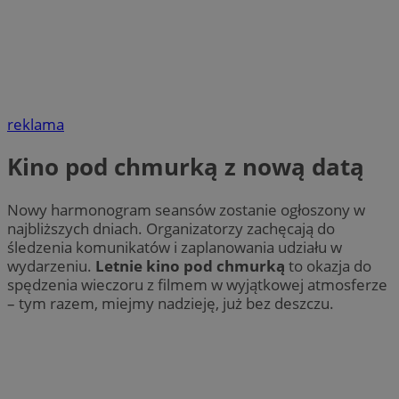
reklama
Kino pod chmurką z nową datą
Nowy harmonogram seansów zostanie ogłoszony w
najbliższych dniach. Organizatorzy zachęcają do
śledzenia komunikatów i zaplanowania udziału w
wydarzeniu.
Letnie kino pod chmurką
to okazja do
spędzenia wieczoru z filmem w wyjątkowej atmosferze
– tym razem, miejmy nadzieję, już bez deszczu.