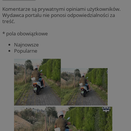
Komentarze są prywatnymi opiniami użytkowników.
Wydawca portalu nie ponosi odpowiedzialności za
treść.
* pola obowiązkowe
Najnowsze
Popularne