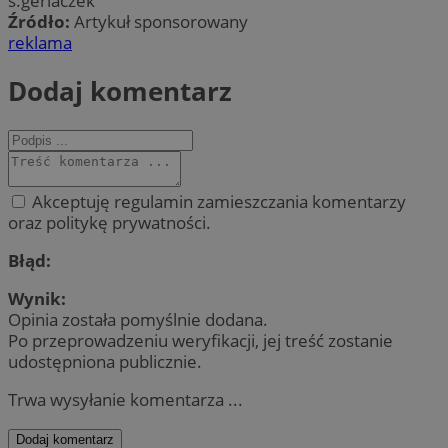
s.gerlaczek
Źródło:
Artykuł sponsorowany
reklama
Dodaj komentarz
Akceptuję regulamin zamieszczania komentarzy
oraz politykę prywatności.
Błąd:
Wynik:
Opinia została pomyślnie dodana.
Po przeprowadzeniu weryfikacji, jej treść zostanie
udostępniona publicznie.
Trwa wysyłanie komentarza ...
Dodaj komentarz