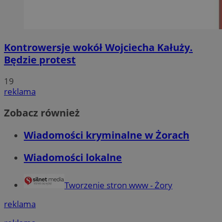
Kontrowersje wokół Wojciecha Kałuży.
Będzie protest
19
reklama
Zobacz również
Wiadomości kryminalne w Żorach
Wiadomości lokalne
Tworzenie stron www - Żory
reklama