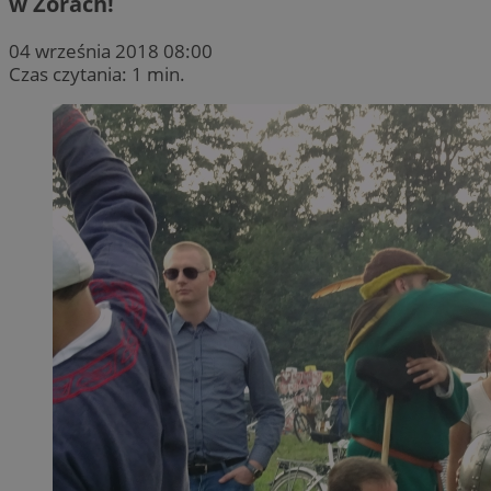
w Żorach!
04 września 2018 08:00
Czas czytania: 1 min.