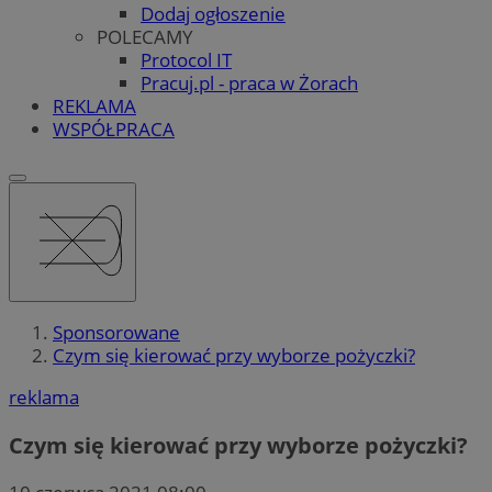
Dodaj ogłoszenie
POLECAMY
Protocol IT
Pracuj.pl - praca w Żorach
REKLAMA
WSPÓŁPRACA
Sponsorowane
Czym się kierować przy wyborze pożyczki?
reklama
Czym się kierować przy wyborze pożyczki?