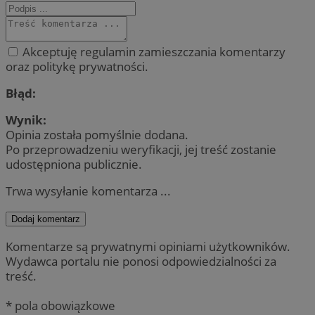
Akceptuję regulamin zamieszczania komentarzy
oraz politykę prywatności.
Błąd:
Wynik:
Opinia została pomyślnie dodana.
Po przeprowadzeniu weryfikacji, jej treść zostanie
udostępniona publicznie.
Trwa wysyłanie komentarza ...
Dodaj komentarz
Komentarze są prywatnymi opiniami użytkowników.
Wydawca portalu nie ponosi odpowiedzialności za
treść.
* pola obowiązkowe