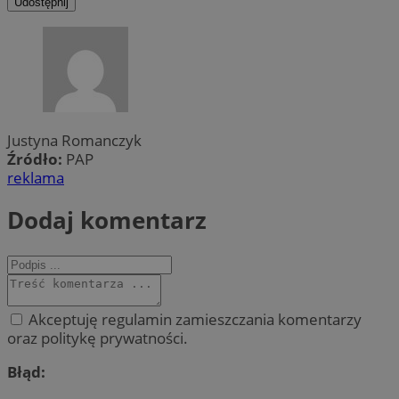
Udostępnij
Justyna Romanczyk
Źródło:
PAP
reklama
Dodaj komentarz
Akceptuję regulamin zamieszczania komentarzy
oraz politykę prywatności.
Błąd: