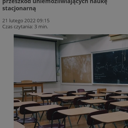
przeszkód uniemożliwiających naukę
stacjonarną
21 lutego 2022 09:15
Czas czytania: 3 min.