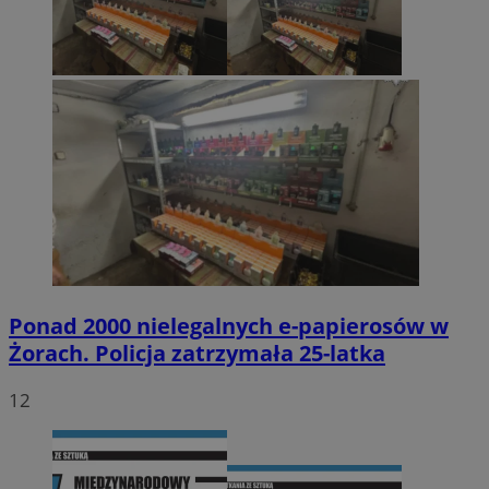
Ponad 2000 nielegalnych e-papierosów w
Żorach. Policja zatrzymała 25-latka
12