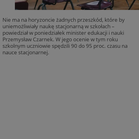
Nie ma na horyzoncie żadnych przeszkód, które by
uniemożliwiały naukę stacjonarną w szkołach –
powiedział w poniedziałek minister edukacji i nauki
Przemysław Czarnek. W jego ocenie w tym roku
szkolnym uczniowie spędzili 90 do 95 proc. czasu na
nauce stacjonarnej.