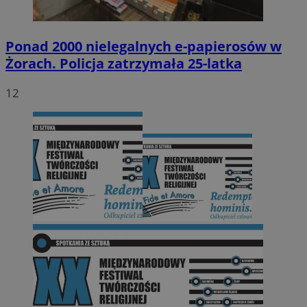
Ponad 2000 nielegalnych e-papierosów w
Żorach. Policja zatrzymała 25-latka
12