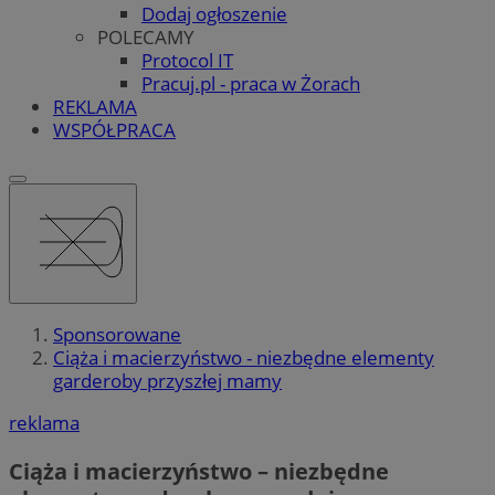
Dodaj ogłoszenie
POLECAMY
Protocol IT
Pracuj.pl - praca w Żorach
REKLAMA
WSPÓŁPRACA
Sponsorowane
Ciąża i macierzyństwo - niezbędne elementy
garderoby przyszłej mamy
reklama
Ciąża i macierzyństwo – niezbędne