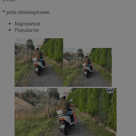
* pola obowiązkowe
Najnowsze
Popularne