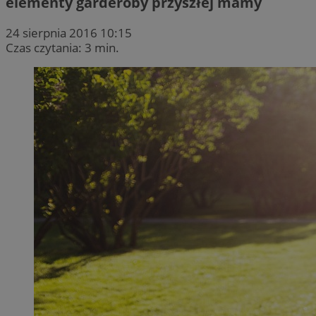
elementy garderoby przyszłej mamy
24 sierpnia 2016 10:15
Czas czytania: 3 min.