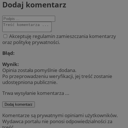
Dodaj komentarz
Akceptuję regulamin zamieszczania komentarzy
oraz politykę prywatności.
Błąd:
Wynik:
Opinia została pomyślnie dodana.
Po przeprowadzeniu weryfikacji, jej treść zostanie
udostępniona publicznie.
Trwa wysyłanie komentarza ...
Dodaj komentarz
Komentarze są prywatnymi opiniami użytkowników.
Wydawca portalu nie ponosi odpowiedzialności za
treść.