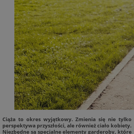
Ciąża to okres wyjątkowy. Zmienia się nie tylko
perspektywa przyszłości, ale również ciało kobiety.
Niezbędne są specjalne elementy garderoby, które