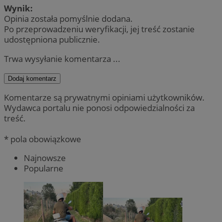
Wynik:
Opinia została pomyślnie dodana.
Po przeprowadzeniu weryfikacji, jej treść zostanie
udostępniona publicznie.
Trwa wysyłanie komentarza ...
Dodaj komentarz
Komentarze są prywatnymi opiniami użytkowników.
Wydawca portalu nie ponosi odpowiedzialności za
treść.
* pola obowiązkowe
Najnowsze
Popularne