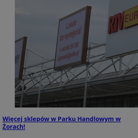
Więcej sklepów w Parku Handlowym w
Żorach!