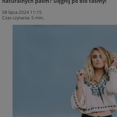
naturalnych pasm? Sięgnij po bio taśmy!
08 lipca 2024 11:15
Czas czytania: 5 min.