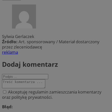
Sylwia Gerlaczek
Źródło:
Art. sponsorowany / Materiał dostarczony
przez zleceniodawcę
reklama
Dodaj komentarz
Akceptuję regulamin zamieszczania komentarzy
oraz politykę prywatności.
Błąd: