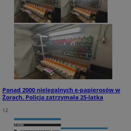
Ponad 2000 nielegalnych e-papierosów w
Żorach. Policja zatrzymała 25-latka
12