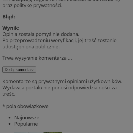
oraz politykę prywatności.
Błąd:
Wynik:
Opinia została pomyślnie dodana.
Po przeprowadzeniu weryfikacji, jej treść zostanie
udostępniona publicznie.
Trwa wysyłanie komentarza ...
Dodaj komentarz
Komentarze są prywatnymi opiniami użytkowników.
Wydawca portalu nie ponosi odpowiedzialności za
treść.
* pola obowiązkowe
Najnowsze
Popularne