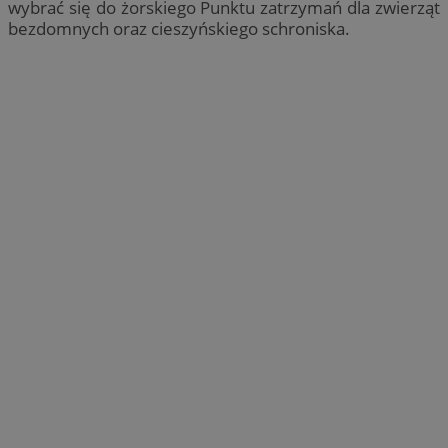
wybrać się do żorskiego Punktu zatrzymań dla zwierząt
bezdomnych oraz cieszyńskiego schroniska.