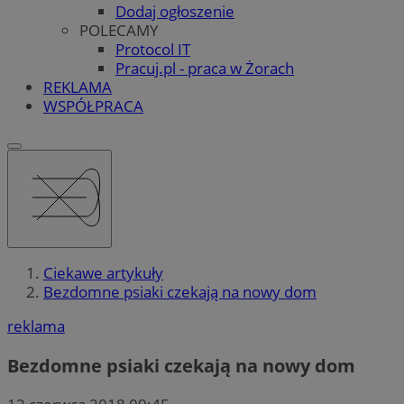
Dodaj ogłoszenie
POLECAMY
Protocol IT
Pracuj.pl - praca w Żorach
REKLAMA
WSPÓŁPRACA
Ciekawe artykuły
Bezdomne psiaki czekają na nowy dom
reklama
Bezdomne psiaki czekają na nowy dom