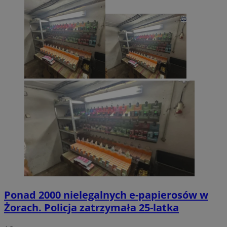
Ponad 2000 nielegalnych e-papierosów w
Żorach. Policja zatrzymała 25-latka