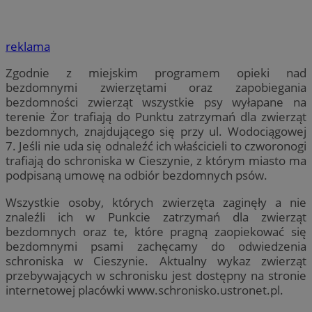
reklama
Zgodnie z miejskim programem opieki nad
bezdomnymi zwierzętami oraz zapobiegania
bezdomności zwierząt wszystkie psy wyłapane na
terenie Żor trafiają do Punktu zatrzymań dla zwierząt
bezdomnych, znajdującego się przy ul. Wodociągowej
7. Jeśli nie uda się odnaleźć ich właścicieli to czworonogi
trafiają do schroniska w Cieszynie, z którym miasto ma
podpisaną umowę na odbiór bezdomnych psów.
Wszystkie osoby, których zwierzęta zaginęły a nie
znaleźli ich w Punkcie zatrzymań dla zwierząt
bezdomnych oraz te, które pragną zaopiekować się
bezdomnymi psami zachęcamy do odwiedzenia
schroniska w Cieszynie. Aktualny wykaz zwierząt
przebywających w schronisku jest dostępny na stronie
internetowej placówki www.schronisko.ustronet.pl.