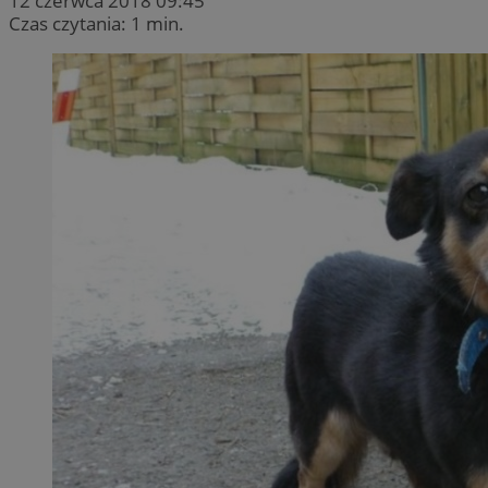
12 czerwca 2018 09:45
Czas czytania: 1 min.